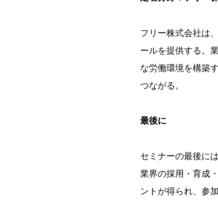
フリー株式会社は
ールを提供する。
な労働環境を構築
つながる。
最後に
セミナーの最後に
業界の採用・育成
ントが得られ、参