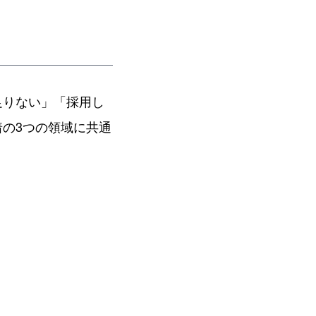
足りない」「採用し
の3つの領域に共通