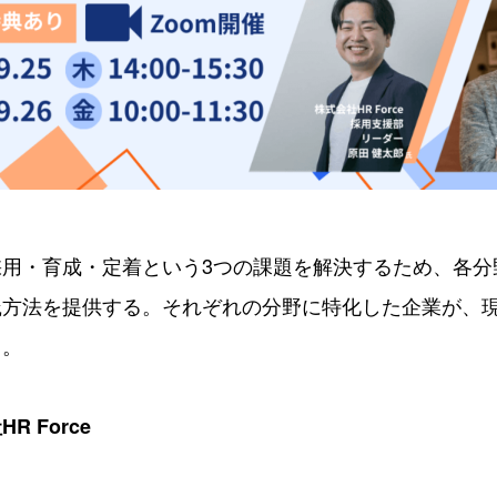
用・育成・定着という3つの課題を解決するため、各分
践方法を提供する。それぞれの分野に特化した企業が、
る。
 Force