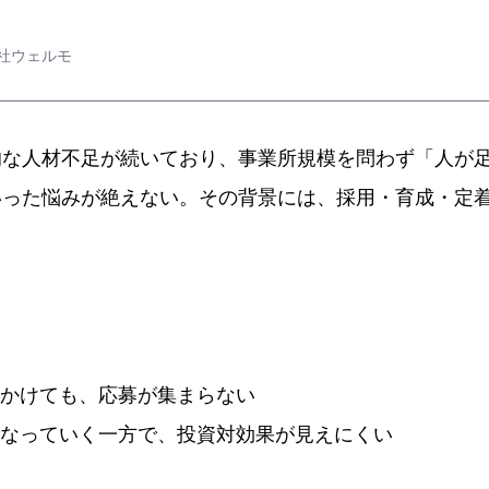
社ウェルモ
的な人材不足が続いており、事業所規模を問わず「人が
いった悩みが絶えない。その背景には、採用・育成・定着
をかけても、応募が集まらない
くなっていく一方で、投資対効果が見えにくい