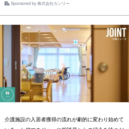
Sponsored by
株式会社カンリー
介護施設の入居者獲得の流れが劇的に変わり始めて