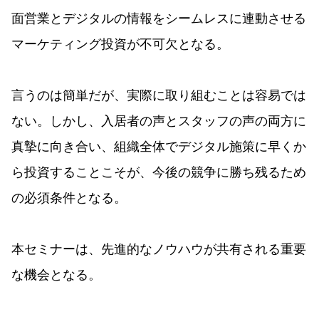
面営業とデジタルの情報をシームレスに連動させる
マーケティング投資が不可欠となる。
言うのは簡単だが、実際に取り組むことは容易では
ない。しかし、入居者の声とスタッフの声の両方に
真摯に向き合い、組織全体でデジタル施策に早くか
ら投資することこそが、今後の競争に勝ち残るため
の必須条件となる。
本セミナーは、先進的なノウハウが共有される重要
な機会となる。