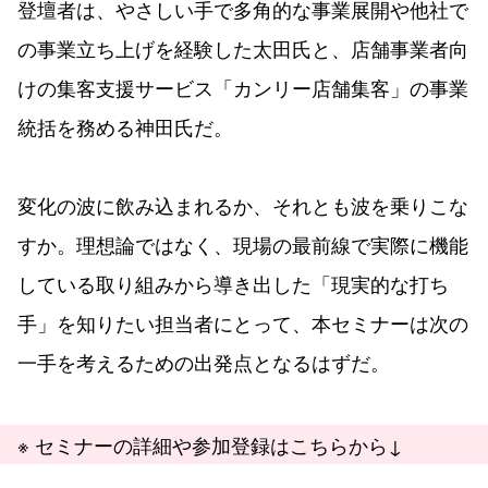
登壇者は、やさしい手で多角的な事業展開や他社で
の事業立ち上げを経験した太田氏と、店舗事業者向
けの集客支援サービス「カンリー店舗集客」の事業
統括を務める神田氏だ。
変化の波に飲み込まれるか、それとも波を乗りこな
すか。理想論ではなく、現場の最前線で実際に機能
している取り組みから導き出した「現実的な打ち
手」を知りたい担当者にとって、本セミナーは次の
一手を考えるための出発点となるはずだ。
※ セミナーの詳細や参加登録はこちらから↓