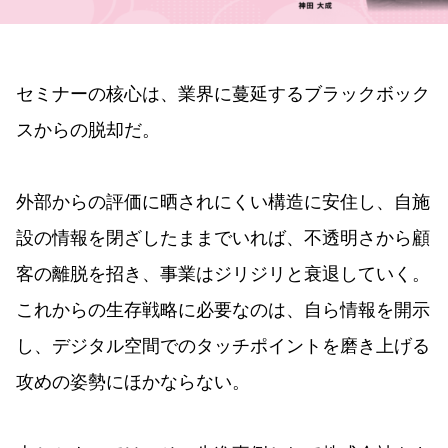
セミナーの核心は、業界に蔓延するブラックボック
スからの脱却だ。
外部からの評価に晒されにくい構造に安住し、自施
設の情報を閉ざしたままでいれば、不透明さから顧
客の離脱を招き、事業はジリジリと衰退していく。
これからの生存戦略に必要なのは、自ら情報を開示
し、デジタル空間でのタッチポイントを磨き上げる
攻めの姿勢にほかならない。