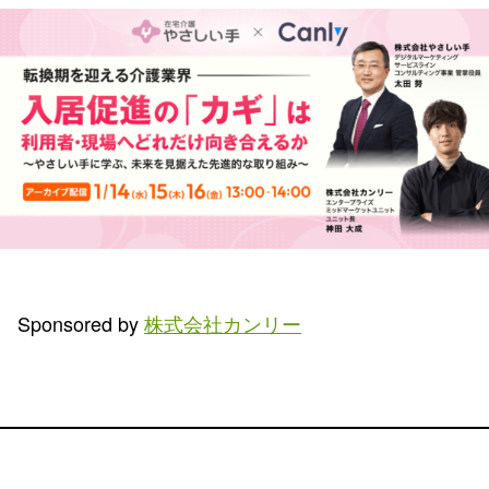
Sponsored by
株式会社カンリー