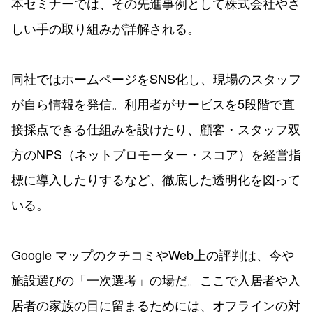
本セミナーでは、その先進事例として株式会社やさ
しい手の取り組みが詳解される。
同社ではホームページをSNS化し、現場のスタッフ
が自ら情報を発信。利用者がサービスを5段階で直
接採点できる仕組みを設けたり、顧客・スタッフ双
方のNPS（ネットプロモーター・スコア）を経営指
標に導入したりするなど、徹底した透明化を図って
いる。
Google マップのクチコミやWeb上の評判は、今や
施設選びの「一次選考」の場だ。ここで入居者や入
居者の家族の目に留まるためには、オフラインの対