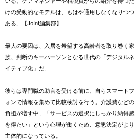
いる。ケアマネジャーや相談員からの紹介を待つだ
けの受動的なモデルは、もはや通用しなくなりつつ
ある。【Joint編集部】
最大の要因は、入居を希望する高齢者を取り巻く家
族、判断のキーパーソンとなる世代の「デジタルネ
イティブ化」だ。
彼らは専門職の助言を受ける前に、自らスマートフ
ォンで情報を集めて比較検討を行う。介護費などの
負担が増す中、「サービスの選択にしっかり納得感
を得たい」という心理が働くため、意思決定がより
主体的になっている。