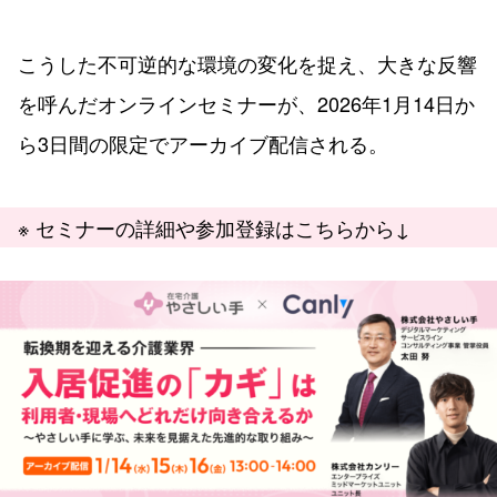
こうした不可逆的な環境の変化を捉え、大きな反響
を呼んだオンラインセミナーが、2026年1月14日か
ら3日間の限定でアーカイブ配信される。
※ セミナーの詳細や参加登録はこちらから↓