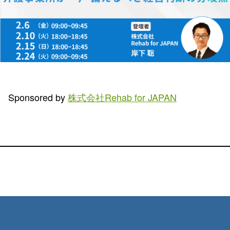
Sponsored by
株式会社Rehab for JAPAN