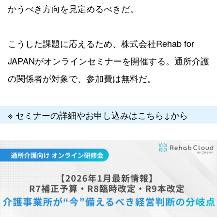
かうべき方向を見定めるべきだ。
こうした課題に応えるため、株式会社Rehab for
JAPANがオンラインセミナーを開催する。通所介護
の関係者が対象で、参加費は無料だ。
※ セミナーの詳細やお申し込みはこちら↓から