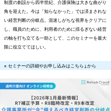
制度の創設から四半世紀、介護保険は大きな曲がり
角を迎えた。今は「知らなかった」では済まされな
い経営判断の分岐点。混迷しがちな視界をクリアに
し、職員のために、利用者のために揺るぎない経営
の軸を打ち立てる一助として、このセミナーを最大
限に役立ててほしい。
※ セミナーの詳細やお申し込みはこちら↓から