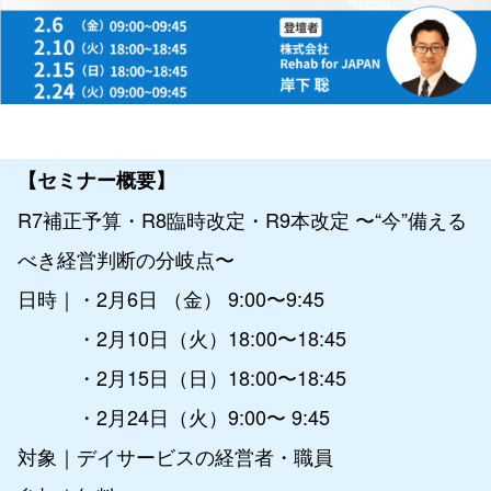
【セミナー概要】
R7補正予算・R8臨時改定・R9本改定 〜“今”備える
べき経営判断の分岐点〜
日時｜・2月6日 （金） 9:00〜9:45
・2月10日（火）18:00〜18:45
・2月15日（日）18:00〜18:45
・2月24日（火）9:00〜 9:45
対象｜デイサービスの経営者・職員