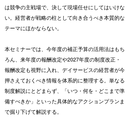
は競争の主戦場で、決して現場任せにしてはいけな
い。経営者が戦略の柱として向き合うべき本質的な
テーマにほかならない。
本セミナーでは、今年度の補正予算の活用法はもち
ろん、来年度の報酬改定や2027年度の制度改正・
報酬改定も視野に入れ、デイサービスの経営者が今
押さえておくべき情報を体系的に整理する。単なる
制度解説にとどまらず、「いつ・何を・どこまで準
備すべきか」といった具体的なアクションプランま
で掘り下げて解説する。