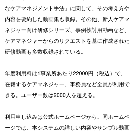
なケアマネジメント手法」に関して、その考え方や
内容を要約した動画集も収録。その他、新人ケアマ
ネジャー向け研修シリーズ、事例検討用動画など、
ケアマネジャーからのリクエストを基に作成された
研修動画も多数収録されている。
年度利用料は1事業所あたり22000円（税込）で、
在籍するケアマネジャー、事務員など全員が利用で
きる。ユーザー数は2000人を超える。
利用申し込みは公式ホームページから。同ホームペ
ージでは、本システムの詳しい内容やサンプル動画