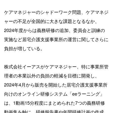
ケアマネジャーのシャドーワーク問題、ケアマネジ
ャーの不足が全国的に大きな課題となるなか、
2024年度からは義務研修の追加、委員会と訓練の
実施など居宅介護支援事業所の運営に関してさらに
負担が増している。
株式会社イーアスがケアマネジャー、特に事業所管
理者の本業以外の負担の軽減を目標に開発し、
2024年4月から販売を開始した居宅介護支援事業所
向けのオンライン研修システム「eeラーニング」
は、1動画15分程度にまとめられた7つの義務研修
動画集を軸に、研修報告書や年間研修計画の作成、