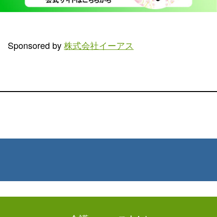
Sponsored by
株式会社イーアス