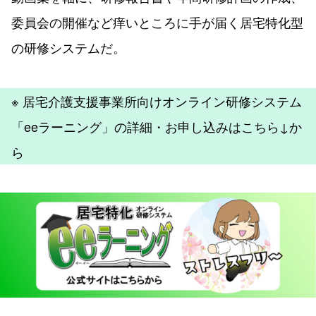
委員会の開催など痒いところに手が届く居宅特化型
の研修システムだ。
※ 居宅介護支援事業所向けオンライン研修システム
「eeラーニング」の詳細・お申し込みはこちら↓か
ら