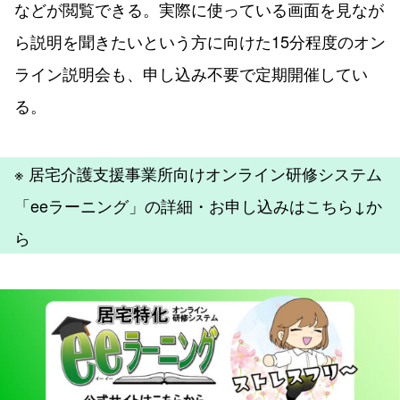
などが閲覧できる。実際に使っている画面を見なが
ら説明を聞きたいという方に向けた15分程度のオン
ライン説明会も、申し込み不要で定期開催してい
る。
※ 居宅介護支援事業所向けオンライン研修システム
「eeラーニング」の詳細・お申し込みはこちら↓か
ら