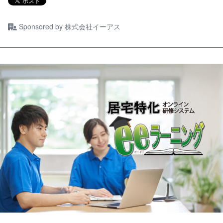
Sponsored by
株式会社イーアス