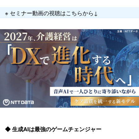
※ セミナー動画の視聴はこちらから↓
◆ 生成AIは最強のゲームチェンジャー