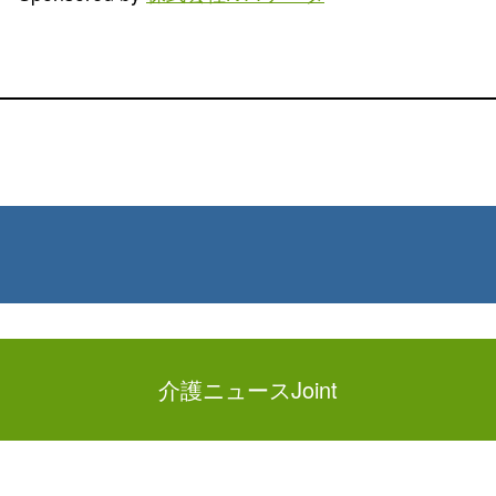
介護ニュースJoint