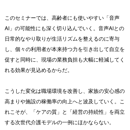
このセミナーでは、高齢者にも使いやすい「音声
AI」の可能性にも深く切り込んでいく。音声AIとの
日常的なやり取りが生活リズムを整えるのに寄与
し、個々の利用者が本来持つ力を引き出して自立を
促すと同時に、現場の業務負担も大幅に軽減してく
れる効果が見込めるからだ。
こうした変化は職場環境を改善し、家族の安心感の
高まりや施設の稼働率の向上へと波及していく。こ
れこそが、「ケアの質」と「経営の持続性」を両立
する次世代介護モデルの一例にほかならない。