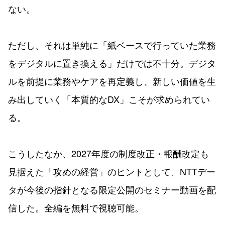
ない。
ただし、それは単純に「紙ベースで行っていた業務
をデジタルに置き換える」だけでは不十分。デジタ
ルを前提に業務やケアを再定義し、新しい価値を生
み出していく「本質的なDX」こそが求められてい
る。
こうしたなか、2027年度の制度改正・報酬改定も
見据えた「攻めの経営」のヒントとして、NTTデー
タが今後の指針となる限定公開のセミナー動画を配
信した。全編を無料で視聴可能。