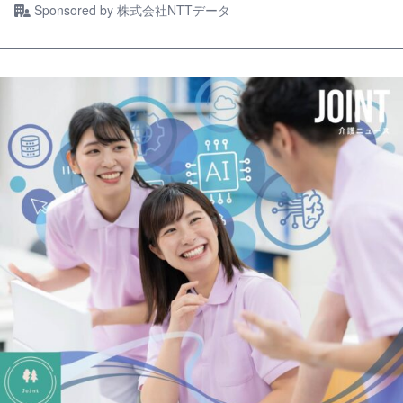
Sponsored by
株式会社NTTデータ