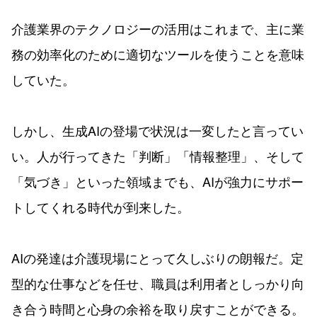
介護業界のテクノロジーの活用はこれまで、主に業
務の効率化のために適切なツールを使うことを意味
していた。
しかし、生成AIの登場で状況は一変したと言ってい
い。人が行ってきた「判断」「情報整理」、そして
「気づき」といった領域までも、AIが強力にサポー
トしてくれる時代が到来した。
AIの発達は介護現場にとって久しぶりの朗報だ。定
型的な仕事などを任せ、職員は利用者としっかり向
き合う時間と心身の余裕を取り戻すことができる。