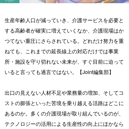
生産年齢人口が減っていき、介護サービスを必要と
する高齢者が確実に増えていくなか、介護現場はか
つてない重圧にさらされている。どれだけ努力を重
ねても、これまでの延長線上の対応だけでは事業
所・施設を守り切れない未来が、すぐ目前に迫って
いると言っても過言ではない。【Joint編集部】
出口の見えない人材不足や業務量の増加、そしてコ
ストの膨張といった苦境を乗り越える活路はどこに
あるのか。多くの介護現場が取り組んでいるのが、
テクノロジーの活用による生産性の向上にほかなら