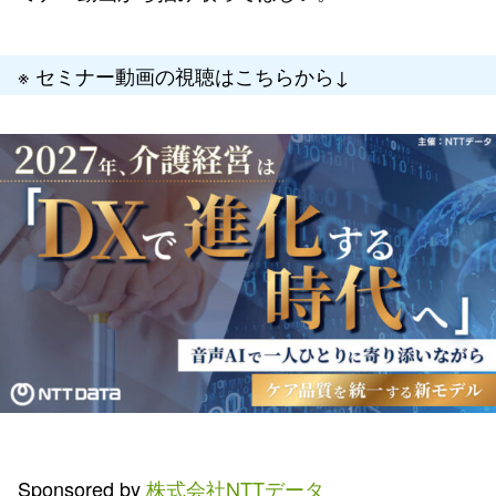
※ セミナー動画の視聴はこちらから↓
Sponsored by
株式会社NTTデータ