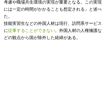
考慮や職場共生環境の実現が重要となる。この実現
には一定の時間がかかることも想定される」と述べ
た。
技能実習生などの外国人材は現行、訪問系サービス
に
従事することができない
。外国人材の人権擁護な
どの観点から国が除外した経緯がある。