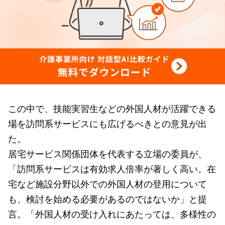
この中で、技能実習生などの外国人材が活躍できる
場を訪問系サービスにも広げるべきとの意見が出
た。
居宅サービス関係団体を代表する立場の委員が、
「訪問系サービスは有効求人倍率が著しく高い。在
宅など施設分野以外での外国人材の登用について
も、検討を始める必要があるのではないか」と提
言。「外国人材の受け入れにあたっては、多様性の