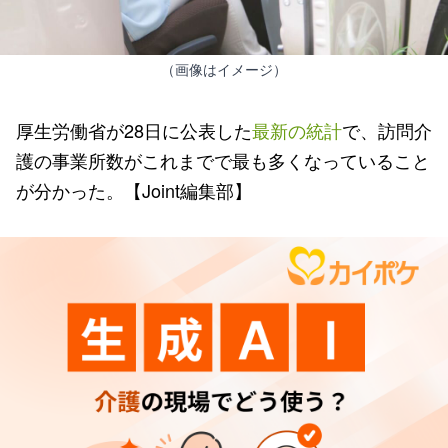
（画像はイメージ）
厚生労働省が28日に公表した
最新の統計
で、訪問介
護の事業所数がこれまでで最も多くなっていること
が分かった。【Joint編集部】