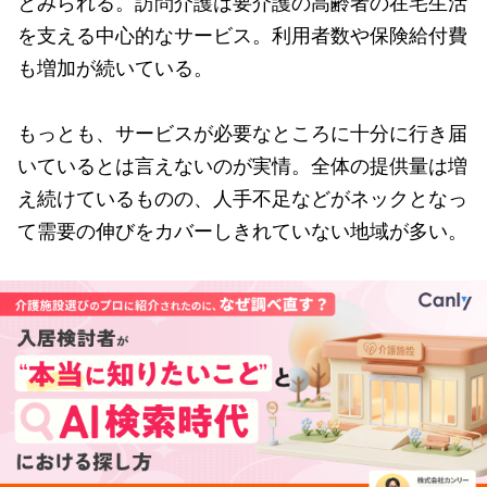
とみられる。訪問介護は要介護の高齢者の在宅生活
を支える中心的なサービス。利用者数や保険給付費
も増加が続いている。
もっとも、サービスが必要なところに十分に行き届
いているとは言えないのが実情。全体の提供量は増
え続けているものの、人手不足などがネックとなっ
て需要の伸びをカバーしきれていない地域が多い。