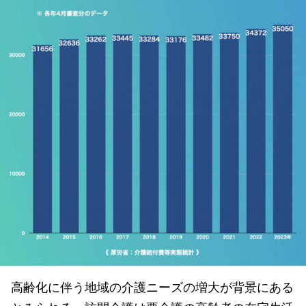
高齢化に伴う地域の介護ニーズの増大が背景にある