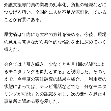
介護支援専門員の業務の効率化、負担の軽減などに
つなげる狙い。全国的に人材不足が深刻化している
ことが背景にある。
厚労省は年内にも大枠の方針を決める。今後、現場
の意見も聞きながら具体的な検討を更に深めていく
構えだ。
会合では「引き続き、少なくとも月1回の訪問によ
るモニタリングを原則とする」と説明した。そのう
えで、今年度の実証調査の結果を紹介。「利用者の
状態によっては、テレビ電話などでも十分なモニタ
リングが可能」との認識を示し、次の要件を満たす
事業所に認める案を示した。