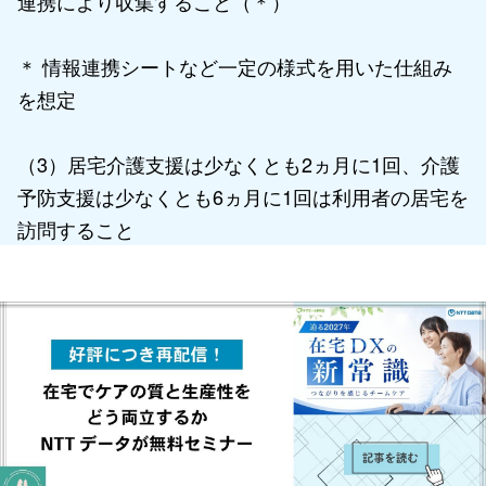
連携により収集すること（＊）
＊ 情報連携シートなど一定の様式を用いた仕組み
を想定
（3）居宅介護支援は少なくとも2ヵ月に1回、介護
予防支援は少なくとも6ヵ月に1回は利用者の居宅を
訪問すること