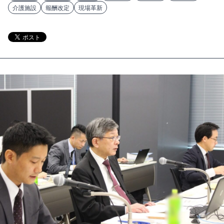
介護施設
報酬改定
現場革新