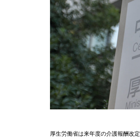
厚生労働省は来年度の介護報酬改定で