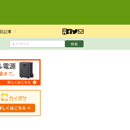
目記事
検索