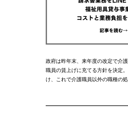
政府は昨年末、来年度の改定で介護報
職員の賃上げに充てる方針を決定。
け、これで介護職員以外の職種の処