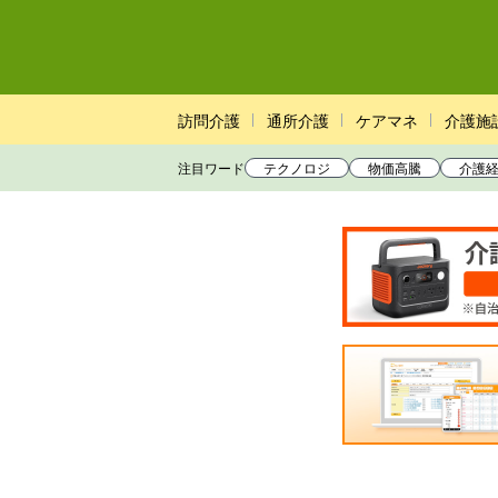
訪問介護
通所介護
ケアマネ
介護施
注目ワード
テクノロジ
物価高騰
介護