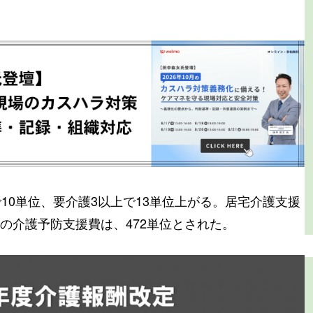
10単位、要介護3以上で13単位上がる。居宅介護支援
の介護予防支援費は、472単位とされた。