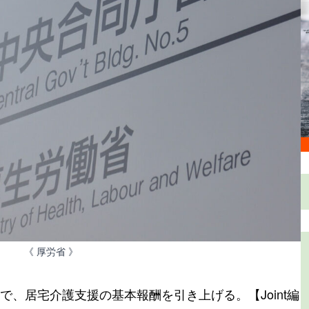
《 厚労省 》
、居宅介護支援の基本報酬を引き上げる。【Joint編