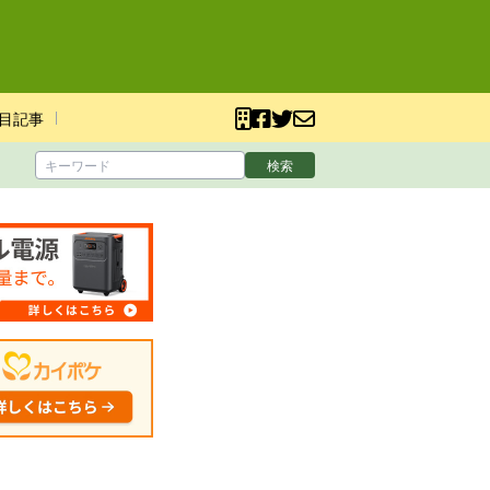
目記事
検索