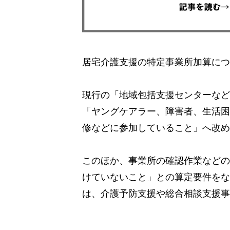
居宅介護支援の特定事業所加算につ
現行の「地域包括支援センターなど
「ヤングケアラー、障害者、生活困
修などに参加していること」へ改め
このほか、事業所の確認作業などの
けていないこと」との算定要件をな
は、介護予防支援や総合相談支援事