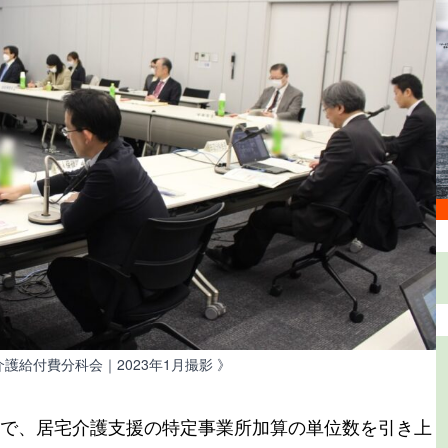
介護給付費分科会｜2023年1月撮影 》
で、居宅介護支援の特定事業所加算の単位数を引き上