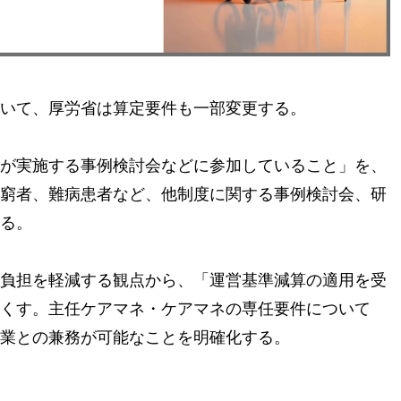
いて、厚労省は算定要件も一部変更する。
が実施する事例検討会などに参加していること」を、
窮者、難病患者など、他制度に関する事例検討会、研
る。
負担を軽減する観点から、「運営基準減算の適用を受
くす。主任ケアマネ・ケアマネの専任要件について
業との兼務が可能なことを明確化する。