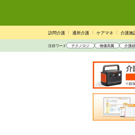
訪問介護
通所介護
ケアマネ
介護施
注目ワード
テクノロジ
物価高騰
介護