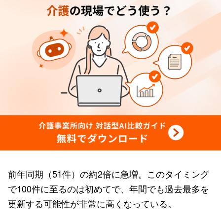
前年同期（51件）の約2倍に急増。このタイミング
で100件に至るのは初めてで、年間でも過去最多を
更新する可能性が非常に高くなっている。