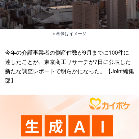
※ 画像はイメージ
今年の介護事業者の倒産件数が9月までに100件に
達したことが、東京商工リサーチが7日に公表した
新たな調査レポートで明らかになった。【Joint編集
部】