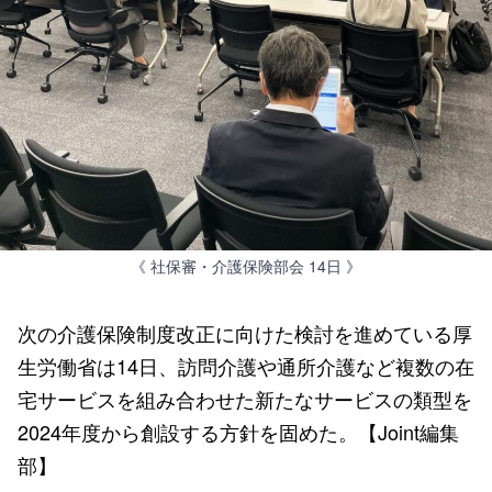
《 社保審・介護保険部会 14日 》
次の介護保険制度改正に向けた検討を進めている厚
生労働省は14日、訪問介護や通所介護など複数の在
宅サービスを組み合わせた新たなサービスの類型を
2024年度から創設する方針を固めた。【Joint編集
部】