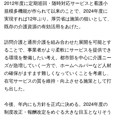
2012年度に定期巡回・随時対応サービスと看護小
規模多機能が作られて以来のことで、2024年度に
実現すれば12年ぶり。厚労省は施策の狙いとして、
既存の介護資源の有効活用をあげた。
訪問介護と通所介護を組み合わせた展開を可能とす
ることで、事業者がより柔軟にサービスを提供でき
る環境を整備したい考え。都市部を中心に介護ニー
ズが急増していく一方で、ホームヘルパーなど人材
の確保がますます難しくなっていくことを考慮し、
在宅サービスの質を維持・向上させる施策として打
ち出した。
今後、年内にも方針を正式に決める。2024年度の
制度改正・報酬改定をめぐる大きな目玉となりそう