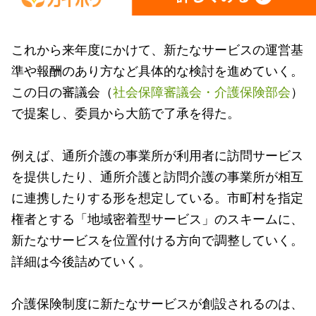
これから来年度にかけて、新たなサービスの運営基
準や報酬のあり方など具体的な検討を進めていく。
この日の審議会（
社会保障審議会・介護保険部会
）
で提案し、委員から大筋で了承を得た。
例えば、通所介護の事業所が利用者に訪問サービス
を提供したり、通所介護と訪問介護の事業所が相互
に連携したりする形を想定している。市町村を指定
権者とする「地域密着型サービス」のスキームに、
新たなサービスを位置付ける方向で調整していく。
詳細は今後詰めていく。
介護保険制度に新たなサービスが創設されるのは、