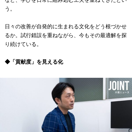
う。
日々の改善が自発的に生まれる文化をどう根づかせ
るか。試行錯誤を重ねながら、今もその最適解を探
り続けている。
◆「貢献度」を見える化