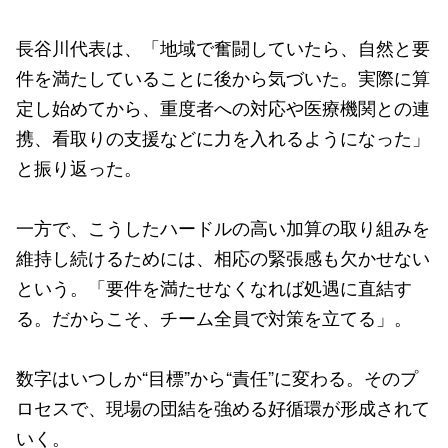
長谷川代表は、「地域で奮闘していたら、自然と要
件を満たしていることに後から気づいた。実際に算
定し始めてから、重度者への対応や医療機関との連
携、看取りの支援などに力を入れるようになった」
と振り返った。
一方で、こうしたハードルの高い加算の取り組みを
維持し続けるためには、相応の緊張感も欠かせない
という。「要件を満たせなくなれば処遇に直結す
る。だからこそ、チーム全員で対策を立てる」。
数字はいつしか“目標”から“責任”に変わる。そのプ
ロセスで、現場の団結を強める好循環が形成されて
いく。