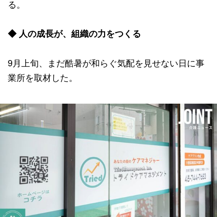
る。
◆ 人の成長が、組織の力をつくる
9月上旬、まだ酷暑が和らぐ気配を見せない日に事
業所を取材した。