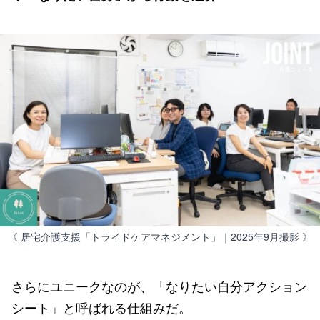
《 居宅介護支援「トライドケアマネジメント」｜2025年9月撮影 》
さらにユニークなのが、「なりたい自分アクション
シート」と呼ばれる仕組みだ。