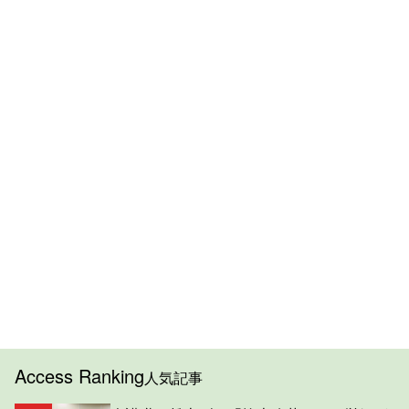
Access Ranking
人気記事