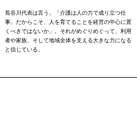
長谷川代表は言う。「介護は人の力で成り立つ仕
事。だからこそ、人を育てることを経営の中心に置
くべきではないか」。それがめぐりめぐって、利用
者や家族、そして地域全体を支える大きな力になる
と信じている。