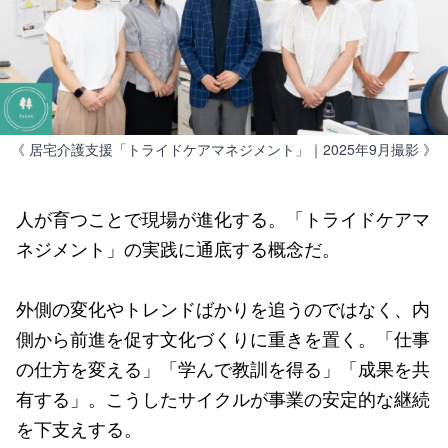
《 居宅介護支援「トライドケアマネジメント」｜2025年9月撮影 》
人が育つことで現場が進化する。「トライドケアマ
ネジメント」の実践に通底する概念だ。
外側の変化やトレンドばかりを追うのではなく、内
側から前進を促す文化づくりに重きを置く。「仕事
の仕方を変える」「学んで教訓を得る」「成果を共
有する」。こうしたサイクルが事業の安定的な継続
を下支えする。