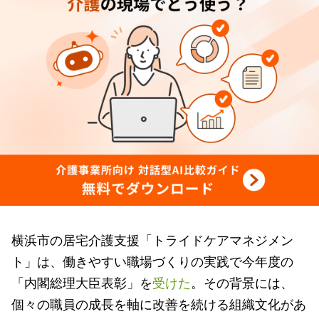
横浜市の居宅介護支援「トライドケアマネジメン
ト」は、働きやすい職場づくりの実践で今年度の
「内閣総理大臣表彰」を
受けた
。その背景には、
個々の職員の成長を軸に改善を続ける組織文化があ