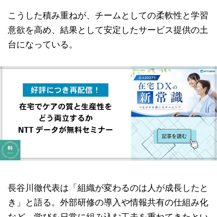
こうした積み重ねが、チームとしての柔軟性と学習
意欲を高め、結果として安定したサービス提供の土
台になっている。
長谷川徹代表は「組織が変わるのは人が成長したと
き」と語る。外部研修の導入や情報共有の仕組み化
など、学びを日常に組み込む工夫を重ねてきたとい