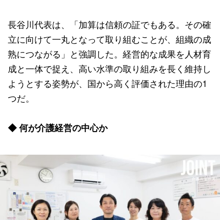
長谷川代表は、「加算は信頼の証でもある。その確
立に向けて一丸となって取り組むことが、組織の成
熟につながる」と強調した。経営的な成果を人材育
成と一体で捉え、高い水準の取り組みを長く維持し
ようとする姿勢が、国から高く評価された理由の1
つだ。
◆ 何が介護経営の中心か