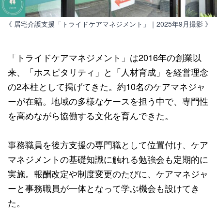
《 居宅介護支援「トライドケアマネジメント」｜2025年9月撮影 》
「トライドケアマネジメント」は2016年の創業以
来、「ホスピタリティ」と「人材育成」を経営理念
の2本柱として掲げてきた。約10名のケアマネジャ
ーが在籍。地域の多様なケースを担う中で、専門性
を高めながら協働する文化を育んできた。
事務職員を後方支援の専門職として位置付け、ケア
マネジメントの基礎知識に触れる勉強会も定期的に
実施。報酬改定や制度変更のたびに、ケアマネジャ
ーと事務職員が一体となって学ぶ機会も設けてき
た。