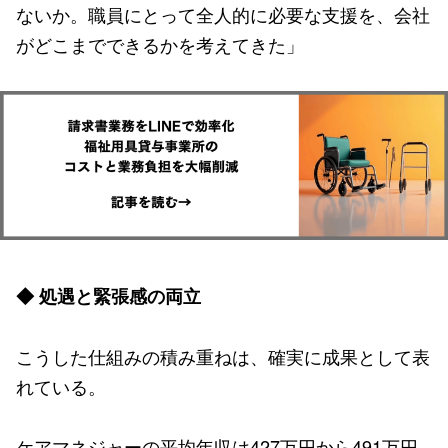
ないか。職員にとって全人的に必要な支援を、会社
がどこまでできるかを考えてきた」
◆ 処遇と緊張感の両立
こうした仕組みの積み重ねは、確実に成果として表
れている。
ケアマネジャーの平均年収は427万円から491万円