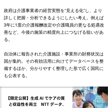
政府は介護事業者の経営実態を“見える化”し、より
詳しく把握・分析できるようにしたい考え。例えば
3年に1度の介護報酬改定や介護職員の更なる処遇改
善など、今後の施策の精度向上につなげる狙いがあ
る。
自治体に報告された介護施設・事業所の財務状況は
国が集約。その有効活用に向けてデータベースを整
備するほか、分かりやすく整理した形で広く国民に
も公表する。