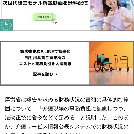
厚労省は報告を求める財務状況の書類の具体的な範
囲について、「介護現場の事務負担に配慮しつつ、
法改正後に省令などで定める」と説明した。このほ
か、介護サービス情報公表システムでの財務状況の