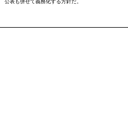
公表も併せて義務化する方針だ。