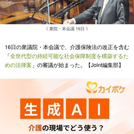
《 衆院・本会議 16日 》
16日の衆議院・本会議で、介護保険法の改正を含む
「
全世代型の持続可能な社会保障制度を構築するた
めの法律案
」の審議が始まった。【Joint編集部】