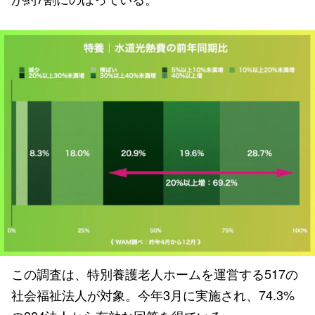
この調査は、特別養護老人ホームを運営する517の
社会福祉法人が対象。今年3月に実施され、74.3%