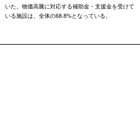
いた。物価高騰に対応する補助金・支援金を受けて
いる施設は、全体の68.8%となっている。