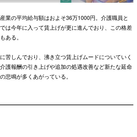
産業の平均給与額はおよそ36万1000円。介護職員と
では今年に入って賃上げが更に進んでおり、この格差
もある。
に苦しんでおり、沸き立つ賃上げムードについていく
介護報酬の引き上げや追加の処遇改善など新たな延命
の悲鳴が多くあがっている。