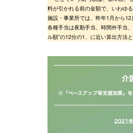
料が引かれる前の金額で、いわゆる
施設・事業所では、昨年1月から12
各種手当は夜勤手当、時間外手当、
ル額”の12分の1、に近い算出方法