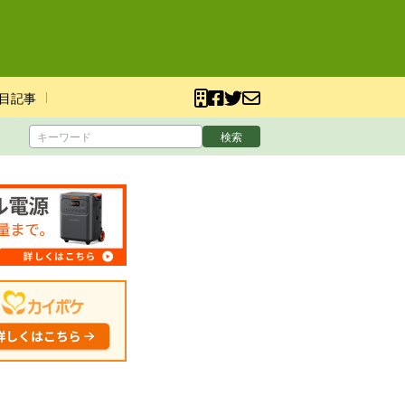
目記事
検索