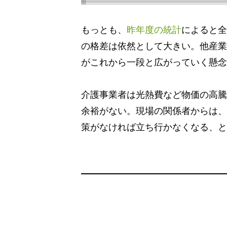
もっとも、
昨年度の統計
によると全
の格差は依然として大きい。他産業
がこれから一段と広がっていく懸念
介護事業者は光熱費など物価の高騰
余裕がない。現場の関係者からは、
策がなければ立ち行かなくなる、と