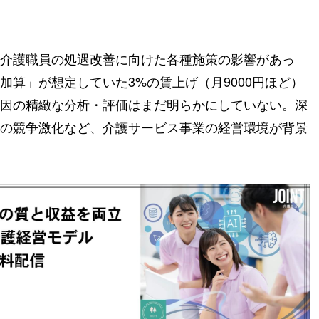
介護職員の処遇改善に向けた各種施策の影響があっ
加算」が想定していた3%の賃上げ（月9000円ほど）
因の精緻な分析・評価はまだ明らかにしていない。深
の競争激化など、介護サービス事業の経営環境が背景