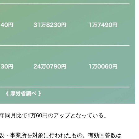
前年同月比で1万60円のアップとなっている。
護施設・事業所を対象に行われたもの。有効回答数は