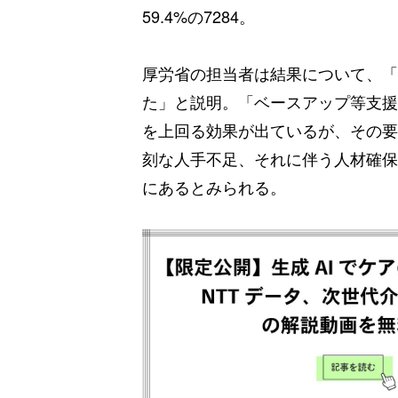
59.4%の7284。
厚労省の担当者は結果について、「
た」と説明。「ベースアップ等支援
を上回る効果が出ているが、その要
刻な人手不足、それに伴う人材確保
にあるとみられる。