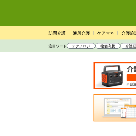
訪問介護
通所介護
ケアマネ
介護施
注目ワード
テクノロジ
物価高騰
介護