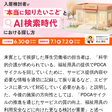
来賓として挨拶した厚生労働省の担当者は、「科学
的介護が求められている。福祉用具の提供でPDCA
サイクルを回していくために、サービス提供内容や
必要な情報を適切に記録して振り返るなど、エビデ
ンスに基づいて対応していく必要がある」と説明し
た。今後の施策の方向性としては、「PDCAサイク
ルの推進を通じたサービスの質の向上、福祉用具の
利用安全などに向けた更なる検討が重要」と述べ