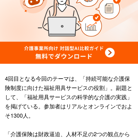
4回目となる今回のテーマは、「持続可能な介護保
険制度に向けた福祉用具サービスの役割」。副題と
して、「福祉用具サービスの科学的な介護の実践」
を掲げている。参加者はリアルとオンラインでおよ
そ1300人。
「介護保険は財政逼迫、人材不足の2つの観点から