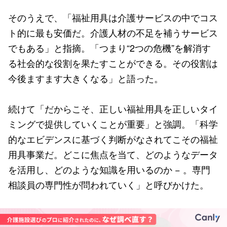
そのうえで、「福祉用具は介護サービスの中でコス
ト的に最も安価だ。介護人材の不足を補うサービス
でもある」と指摘。「つまり“2つの危機”を解消す
る社会的な役割を果たすことができる。その役割は
今後ますます大きくなる」と語った。
続けて「だからこそ、正しい福祉用具を正しいタイ
ミングで提供していくことが重要」と強調。「科学
的なエビデンスに基づく判断がなされてこその福祉
用具事業だ。どこに焦点を当て、どのようなデータ
を活用し、どのような知識を用いるのか − 。専門
相談員の専門性が問われていく」と呼びかけた。