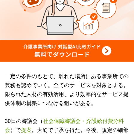
一定の条件のもとで、離れた場所にある事業所での
兼務も認めていく。全てのサービスを対象とする。
限られた人材の有効活用、より効率的なサービス提
供体制の構築につなげる狙いがある。
30日の審議会（
社会保障審議会・介護給付費分科
会
）で
提案
。大筋で了承を得た。今後、規定の細部