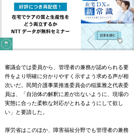
審議会では委員から、管理者の兼務が認められる要
件をより明確に分かりやすく示すよう求める声が相
次いだ。民間介護事業推進委員会の稲葉雅之代表委
員は、「自治体の解釈に差が出ないように、現場の
実態に合った柔軟な対応がとれるようにして欲し
い」と要請した。
厚労省はこのほか、障害福祉分野でも管理者の兼務