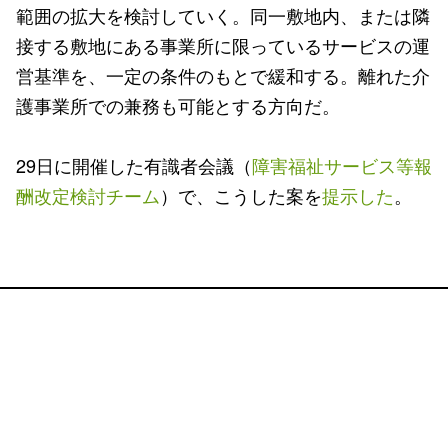
範囲の拡大を検討していく。同一敷地内、または隣
接する敷地にある事業所に限っているサービスの運
営基準を、一定の条件のもとで緩和する。離れた介
護事業所での兼務も可能とする方向だ。
29日に開催した有識者会議（
障害福祉サービス等報
酬改定検討チーム
）で、こうした案を
提示した
。