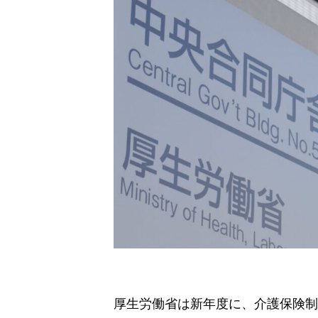
厚生労働省は新年度に、介護保険制