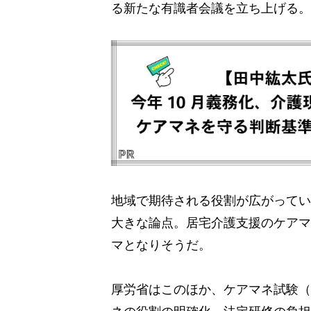
る新たな有識者会議を立ち上げる。【J
地域で期待される役割が広がってい
大きな論点。居宅介護支援のケアマ
マとなりそうだ。
厚労省はこのほか、ケアマネ試験（
ネの役割の明確化、法定研修の負担軽