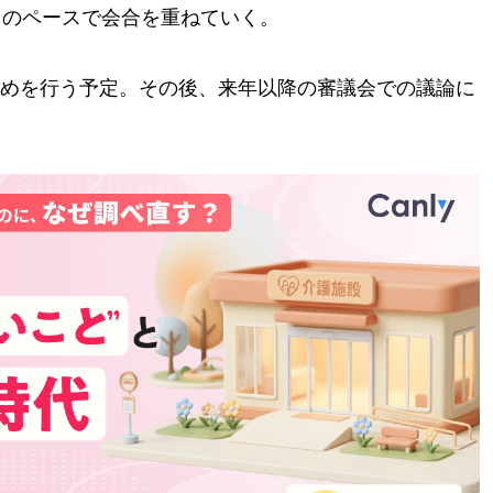
回のペースで会合を重ねていく。
めを行う予定。その後、来年以降の審議会での議論に