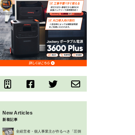
New Articles
新着記事
全経営者・個人事業主が作るべき「圧倒