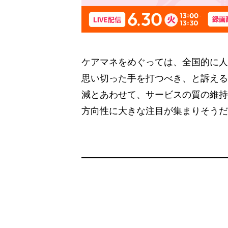
ケアマネをめぐっては、全国的に人
思い切った手を打つべき、と訴える
減とあわせて、サービスの質の維持
方向性に大きな注目が集まりそうだ