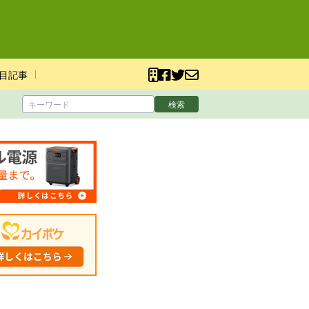
目記事
検索