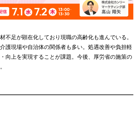
材不足が顕在化しており現職の高齢化も進んでいる。
介護現場や自治体の関係者も多い。処遇改善や負担軽
・向上を実現することが課題。今後、厚労省の施策の
。