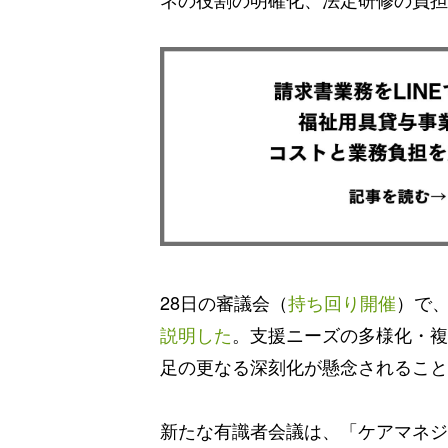
28日の審議会（
持ち回り開催
）で
説明した
。支援ニーズの多様化・複
足の更なる深刻化が懸念されること
新たな有識者会議は、「ケアマネジ