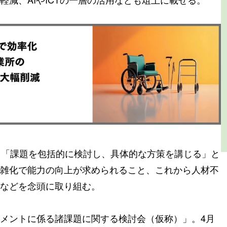
、「課題を包括的に検討し、具体的な方策を講じる」と
雑化で能力の向上が求められること、これから人材不
などを念頭に取り組む。
メントに係る諸課題に関する検討会（仮称）」。4月