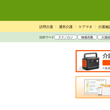
訪問介護
通所介護
ケアマネ
介護施
注目ワード
テクノロジ
物価高騰
介護