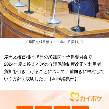
《 岸田文雄首相（2022年10月撮影）》
岸田文雄首相は18日の衆議院・予算委員会で、
2024年度に控える次の介護保険制度改正で利用者
負担を引き上げることについて、前向きに検討して
いく方針を表明した。【Joint編集部】