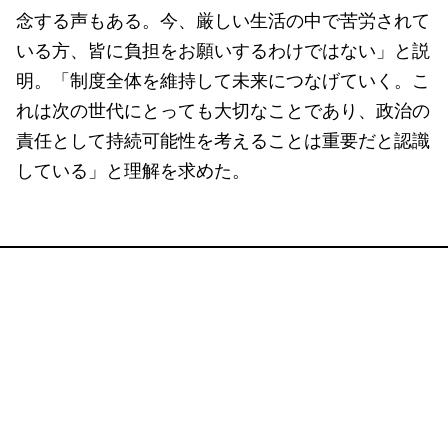
念する声もある。今、厳しい生活の中で苦労されて
いる方、皆に負担をお願いするわけではない」と説
明。「制度全体を維持して未来につなげていく。こ
れは次の世代にとっても大切なことであり、政治の
責任として持続可能性を考えることは重要だと認識
している」と理解を求めた。