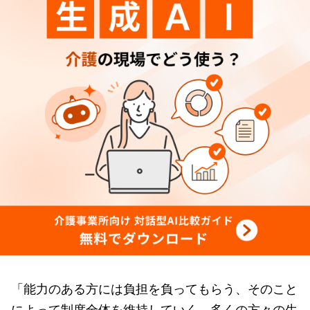
「能力のある方には負担を負ってもらう、そのこと
によって制度全体を維持していく、多くの方々の生