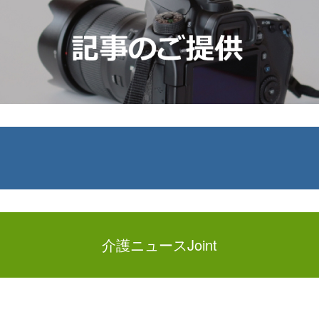
介護ニュースJoint