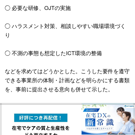
◯ 必要な研修、OJTの実施
◯ ハラスメント対策、相談しやすい職場環境づく
り
◯ 不測の事態も想定したICT環境の整備
などを求めてはどうかとした。こうした要件を遵守
できる事業所の体制・計画などを明らかにする書類
を、事前に提出させる意向も併せて示した。