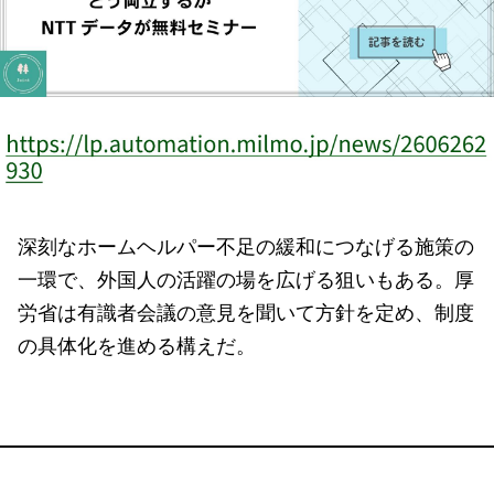
深刻なホームヘルパー不足の緩和につなげる施策の
一環で、外国人の活躍の場を広げる狙いもある。厚
労省は有識者会議の意見を聞いて方針を定め、制度
の具体化を進める構えだ。