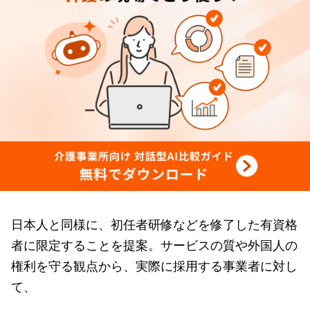
日本人と同様に、初任者研修などを修了した有資格
者に限定することを提案。サービスの質や外国人の
権利を守る観点から、実際に採用する事業者に対し
て、