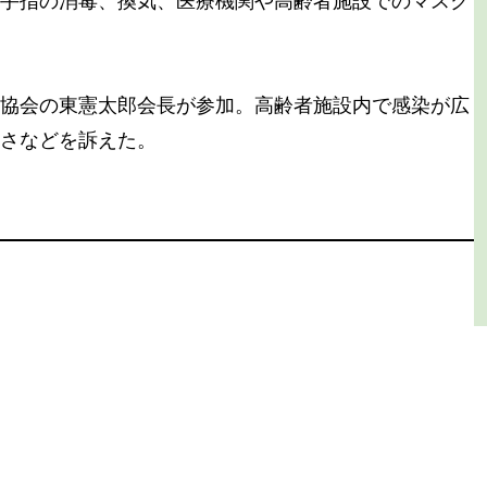
協会の東憲太郎会長が参加。高齢者施設内で感染が広
さなどを訴えた。