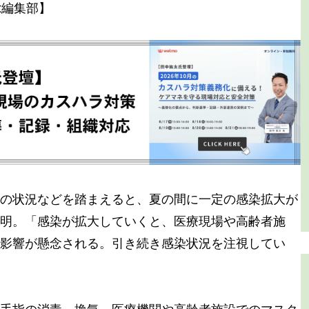
nt編集部】
の状況などを踏まえると、夏の間に一定の感染拡大が
明。「感染が拡大していくと、医療現場や高齢者施
影響が懸念される。引き続き感染状況を注視してい
手指の消毒、換気、医療機関や高齢者施設でのマスク