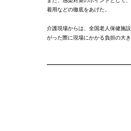
着用などの徹底をあげた。
介護現場からは、全国老人保健施設
がった際に現場にかかる負担の大き