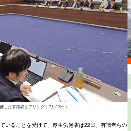
催した有識者ヒアリング｜7月22日 》
ていることを受けて、厚生労働省は22日、有識者らの