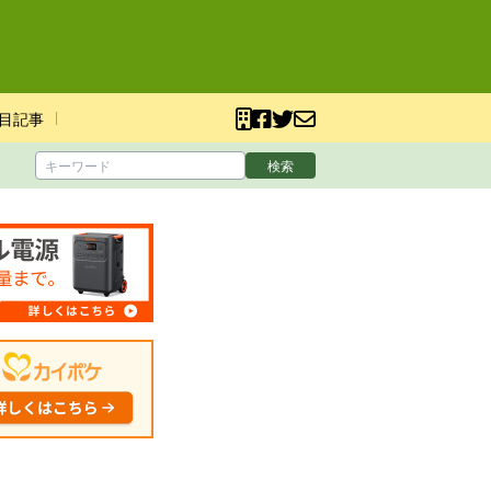
目記事
検索