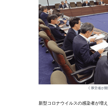
《 厚労省が開
新型コロナウイルスの感染者が増え