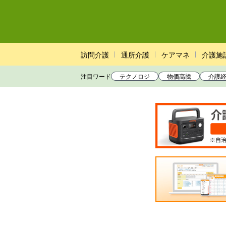
訪問介護
通所介護
ケアマネ
介護施
注目ワード
テクノロジ
物価高騰
介護