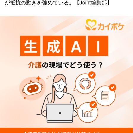
が抵抗の動きを強めている。【Joint編集部】