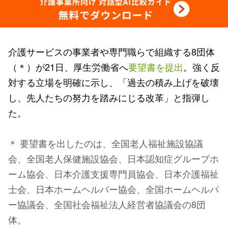
介護サービスの事業者や専門職らで組織する8団体
（＊）が21日、厚生労働省へ
要望書を提出
。強く反
対する立場を明確に示し、「過去の積み上げを破壊
し、先人たちの努力を踏みにじる改革」と指弾し
た。
＊ 要望書を出したのは、全国老人福祉施設協議
会、全国老人保健施設協会、日本認知症グループホ
ーム協会、日本介護支援専門員協会、日本介護福祉
士会、日本ホームヘルパー協会、全国ホームヘルパ
ー協議会、全国社会福祉法人経営者協議会の8団
体。