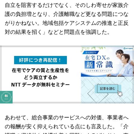
自立を阻害するだけでなく、そのしわ寄せが家族介
護の負担増となり、介護離職など更なる問題につな
がりかねない。地域包括ケアシステムの推進と正反
対の結果を招く」などと問題点を強調した。
あわせて、総合事業のサービスへの対価、事業者へ
の報酬が安く抑えられている点にも言及した。「介