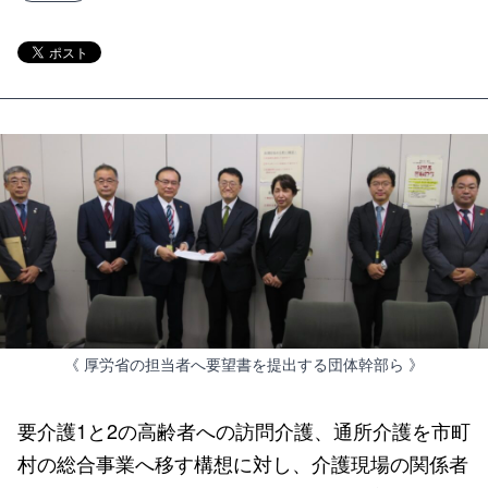
《 厚労省の担当者へ要望書を提出する団体幹部ら 》
要介護1と2の高齢者への訪問介護、通所介護を市町
村の総合事業へ移す構想に対し、介護現場の関係者