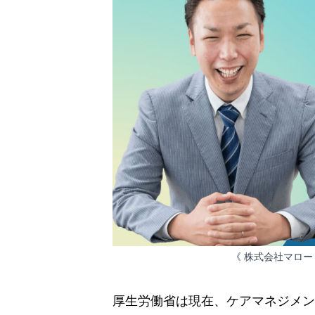
《 株式会社マロ
厚生労働省は現在、ケアマネジメン