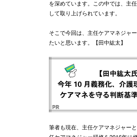
を深めています。この中では、主任
して取り上げられています。
そこで今回は、主任ケアマネジャー
たいと思います。【田中紘太】
筆者も現在、主任ケアマネジャーと
任ケアマネジャー研修を2016年