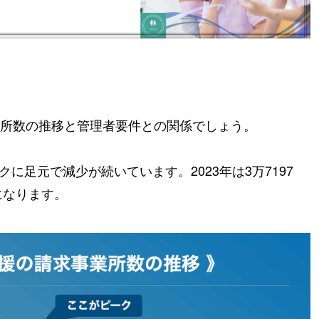
所数の推移と管理者要件との関係でしょう。
ークに足元で減少が続いています。2023年は3万7197
になります。