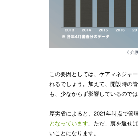
《 介
この要因としては、ケアマネジャー
れるでしょう。加えて、開設時の管
も、少なからず影響しているのでは
厚労省によると、2021年時点で
となっています
。ただ、裏を返せば
いことになります。