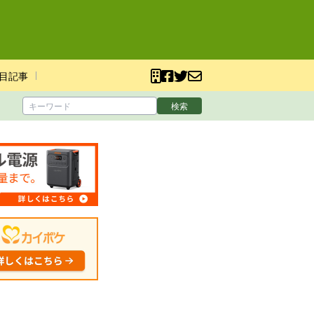
目記事
検索