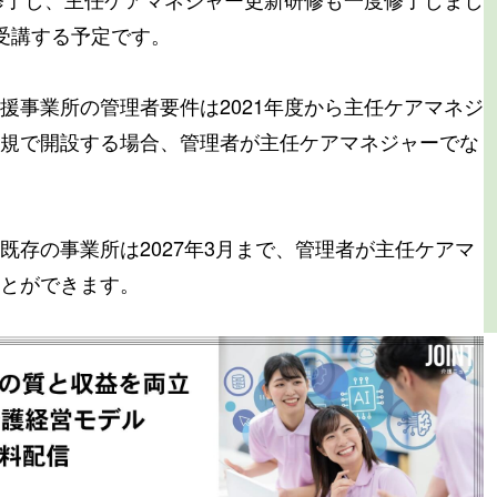
受講する予定です。
援事業所の管理者要件は2021年度から主任ケアマネジ
規で開設する場合、管理者が主任ケアマネジャーでな
既存の事業所は2027年3月まで、管理者が主任ケアマ
とができます。