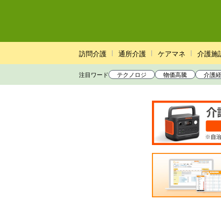
訪問介護
通所介護
ケアマネ
介護施
注目ワード
テクノロジ
物価高騰
介護