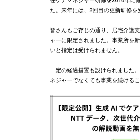
た。来年には、2回目の更新研修を
皆さんもご存じの通り、居宅介護支
ャーに限定されました。事業所を新
いと指定は受けられません。
一定の経過措置も設けられました。
ネジャーでなくても事業を続けるこ