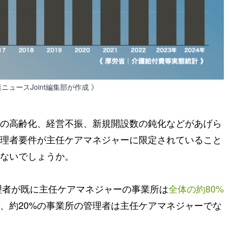
護ニュースJoint編集部が作成 》
の高齢化、経営不振、新規開設数の鈍化などがあげら
理者要件が主任ケアマネジャーに限定されていること
ないでしょうか。
管理者が既に主任ケアマネジャーの事業所は
全体の約80%
、約20%の事業所の管理者は主任ケアマネジャーでな