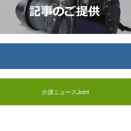
介護ニュースJoint