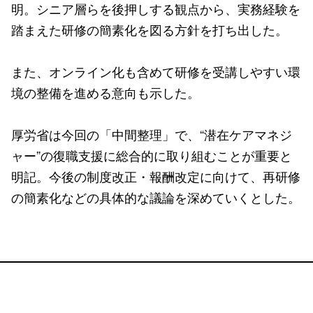
明。シニア層らを後押しする観点から、実務経験を
踏まえた研修の簡素化を図る方針を打ち出した。
また、オンライン化も含めて研修を受講しやすい環
境の整備を進める意向も示した。
厚労省は今回の「中間整理」で、“潜在ケアマネジ
ャー”の復職支援に総合的に取り組むことが重要と
明記。今後の制度改正・報酬改定に向けて、再研修
の簡素化などの具体的な議論を深めていくとした。