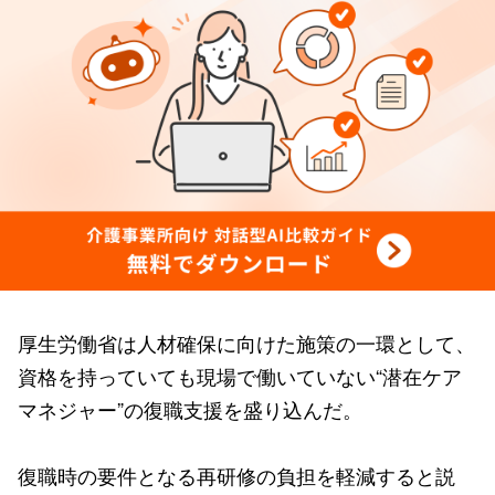
厚生労働省は人材確保に向けた施策の一環として、
資格を持っていても現場で働いていない“潜在ケア
マネジャー”の復職支援を盛り込んだ。
復職時の要件となる再研修の負担を軽減すると説