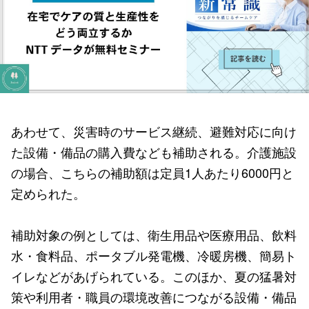
あわせて、災害時のサービス継続、避難対応に向け
た設備・備品の購入費なども補助される。介護施設
の場合、こちらの補助額は定員1人あたり6000円と
定められた。
補助対象の例としては、衛生用品や医療用品、飲料
水・食料品、ポータブル発電機、冷暖房機、簡易ト
イレなどがあげられている。このほか、夏の猛暑対
策や利用者・職員の環境改善につながる設備・備品