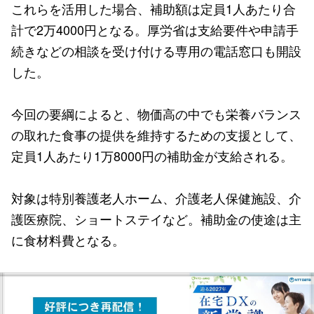
これらを活用した場合、補助額は定員1人あたり合
計で2万4000円となる。厚労省は支給要件や申請手
続きなどの相談を受け付ける専用の電話窓口も開設
した。
今回の要綱によると、物価高の中でも栄養バランス
の取れた食事の提供を維持するための支援として、
定員1人あたり1万8000円の補助金が支給される。
対象は特別養護老人ホーム、介護老人保健施設、介
護医療院、ショートステイなど。補助金の使途は主
に食材料費となる。