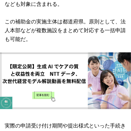
なども対象に含まれる。
この補助金の実施主体は都道府県。原則として、法
人本部などが複数施設をまとめて対応する一括申請
も可能だ。
実際の申請受け付け期間や提出様式といった手続き