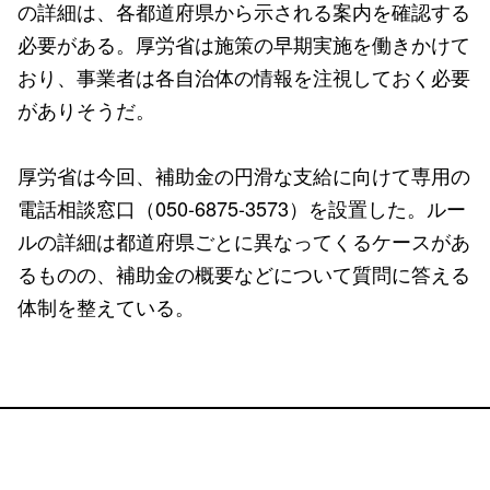
の詳細は、各都道府県から示される案内を確認する
必要がある。厚労省は施策の早期実施を働きかけて
おり、事業者は各自治体の情報を注視しておく必要
がありそうだ。
厚労省は今回、補助金の円滑な支給に向けて専用の
電話相談窓口（050-6875-3573）を設置した。ルー
ルの詳細は都道府県ごとに異なってくるケースがあ
るものの、補助金の概要などについて質問に答える
体制を整えている。