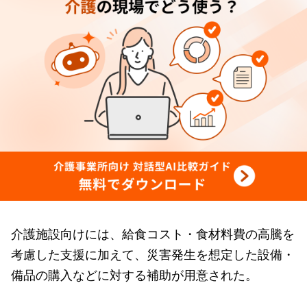
介護施設向けには、給食コスト・食材料費の高騰を
考慮した支援に加えて、災害発生を想定した設備・
備品の購入などに対する補助が用意された。