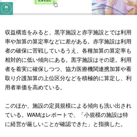
収益構造をみると、黒字施設と赤字施設とでは利用
率や加算の算定率などに差がある。赤字施設は利用
者の確保に苦戦しているうえ、各種加算の算定率も
相対的に低い傾向にある。黒字施設はその逆。利用
者を着実に確保しつつ、協力医療機関連携加算や看
取り介護加算の上位区分などを積極的に算定し、利
用者単価を高めている。
このほか、施設の定員規模による傾向も洗い出され
ている。WAMはレポートで、「小規模の施設は特
に経営が厳しいことが確認できた」と指摘した。