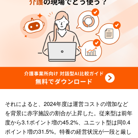
それによると、2024年度は運営コストの増加など
を背景に赤字施設の割合が上昇した。従来型は前年
度から3.1ポイント増の45.2%、ユニット型は同0.4
ポイント増の31.5%。特養の経営状況が一段と厳し