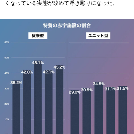
くなっている実態が改めて浮き彫りになった。