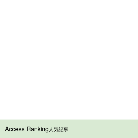
Access Ranking
人気記事