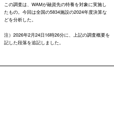
この調査は、WAMが融資先の特養を対象に実施し
たもの。今回は全国の5834施設の2024年度決算な
どを分析した。
注）2026年2月24日16時26分に、上記の調査概要を
記した段落を追記しました。