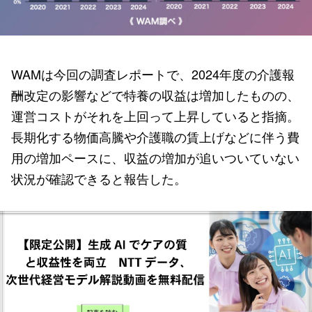
WAMは今回の調査レポートで、2024年度の介護報
酬改定の影響などで特養の収益は増加したものの、
運営コストがそれを上回って上昇していると指摘。
長期化する物価高騰や介護職の賃上げなどに伴う費
用の増加ペースに、収益の増加が追いついていない
状況が確認できると報告した。