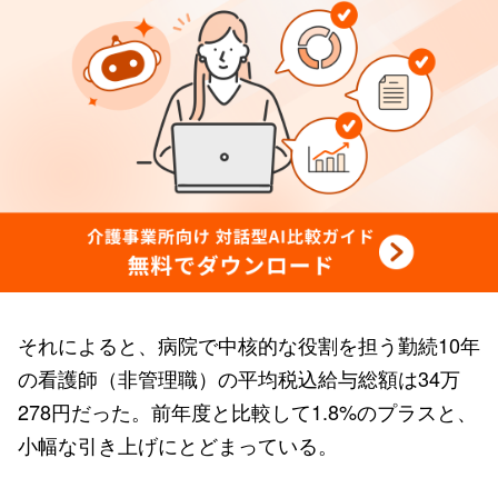
それによると、病院で中核的な役割を担う勤続10年
の看護師（非管理職）の平均税込給与総額は34万
278円だった。前年度と比較して1.8%のプラスと、
小幅な引き上げにとどまっている。