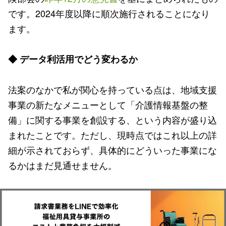
です。2024年度以降に順次施行されることになり
ます。
◆ データ利活用でどう変わるか
法案のなかで私が関心を持っている点は、地域支援
事業の新たなメニューとして「介護情報基盤の整
備」に関する事業を創設する、という内容が盛り込
まれたことです。ただし、現時点ではこれ以上の詳
細が示されておらず、具体的にどういった事業にな
るかはまだ見通せません。