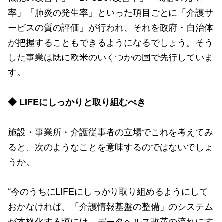
率」「肺炎の発生率」といった項目ごとに「介護サ
ービスの質の評価」が行われ、それを政府・自治体
が把握することもできるようになるでしょう。そう
した事業は既に欧米のいくつかの国で先行していま
す。
◆ LIFEにしっかりと取り組むべき
施設・事業所・介護従事者の立場でこれを考えてみ
ると、次のようなことを意味するのではないでしょ
うか。
“今のうちにLIFEにしっかり取り組めるようにして
おかなければ、「介護情報基盤の整備」のシステム
が本格化する頃には、データヘルス改革の流れにす