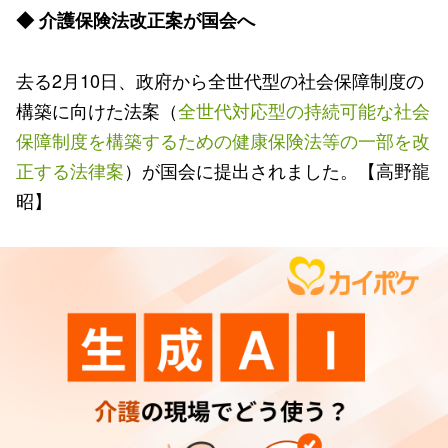
◆ 介護保険法改正案が国会へ
去る2月10日、政府から全世代型の社会保障制度の
構築に向けた法案（
全世代対応型の持続可能な社会
保障制度を構築するための健康保険法等の一部を改
正する法律案
）が国会に提出されました。【高野龍
昭】