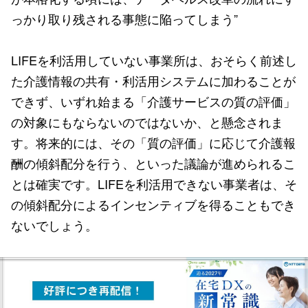
っかり取り残される事態に陥ってしまう”
LIFEを利活用していない事業所は、おそらく前述し
た介護情報の共有・利活用システムに加わることが
できず、いずれ始まる「介護サービスの質の評価」
の対象にもならないのではないか、と懸念されま
す。将来的には、その「質の評価」に応じて介護報
酬の傾斜配分を行う、といった議論が進められるこ
とは確実です。LIFEを利活用できない事業者は、そ
の傾斜配分によるインセンティブを得ることもでき
ないでしょう。