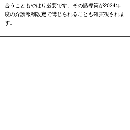
合うこともやはり必要です。その誘導策が2024年
度の介護報酬改定で講じられることも確実視されま
す。