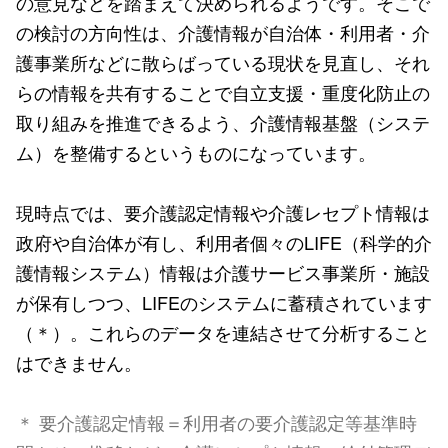
の意見などを踏まえて決められるようです。そこで
の検討の方向性は、介護情報が自治体・利用者・介
護事業所などに散らばっている現状を見直し、それ
らの情報を共有することで自立支援・重度化防止の
取り組みを推進できるよう、介護情報基盤（システ
ム）を整備するというものになっています。
現時点では、要介護認定情報や介護レセプト情報は
政府や自治体が有し、利用者個々のLIFE（科学的介
護情報システム）情報は介護サービス事業所・施設
が保有しつつ、LIFEのシステムに蓄積されています
（＊）。これらのデータを連結させて分析すること
はできません。
＊ 要介護認定情報＝利用者の要介護認定等基準時