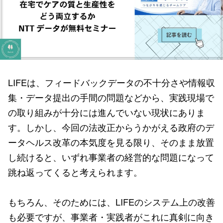
LIFEは、フィードバックデータの不十分さや情報収
集・データ提出の手間の問題などから、実践現場で
の取り組みが十分には進んでいない現状にありま
す。しかし、今回の法改正からうかがえる政府のデ
ータヘルス改革の本気度を見る限り、そのまま放置
し続けると、いずれ事業者の経営的な問題になって
跳ね返ってくると考えられます。
もちろん、そのためには、LIFEのシステム上の改善
も必要ですが、事業者・実践者がこれに真剣に向き