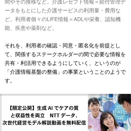
間やその推移など。介護レセプト情報＝給付管理デ
ータをもとにした介護サービスの利用量・費用な
ど。利用者個々のLIFE情報＝ADLや栄養、認知機
能、疾患や薬剤など。
それを、利用者の確認・同意・匿名化を前提とし
て、関係するステークホルダーの間で必要な情報を
共有・利活用できるようにしていく、というのが
「介護情報基盤の整備」の事業ということのようで
す。