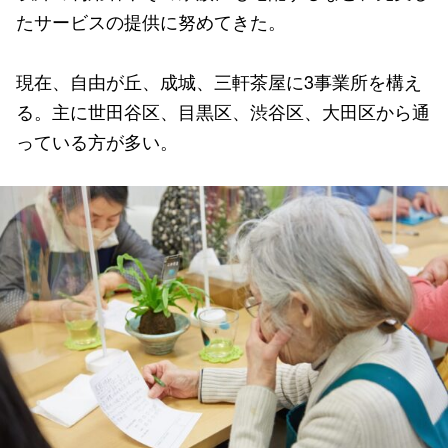
たサービスの提供に努めてきた。
現在、自由が丘、成城、三軒茶屋に3事業所を構え
る。主に世田谷区、目黒区、渋谷区、大田区から通
っている方が多い。