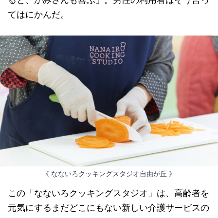
てはにかんだ。
《 なないろクッキングスタジオ自由が丘 》
この「なないろクッキングスタジオ」は、高齢者を
元気にするまだどこにもない新しい介護サービスの