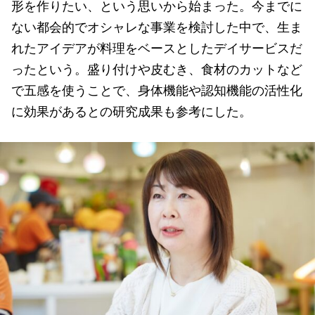
形を作りたい、という思いから始まった。今までに
ない都会的でオシャレな事業を検討した中で、生ま
れたアイデアが料理をベースとしたデイサービスだ
ったという。盛り付けや皮むき、食材のカットなど
で五感を使うことで、身体機能や認知機能の活性化
に効果があるとの研究成果も参考にした。