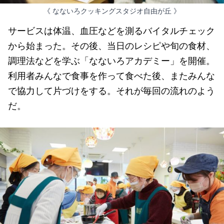
《 なないろクッキングスタジオ自由が丘 》
サービスは体温、血圧などを測るバイタルチェック
から始まった。その後、当日のレシピや旬の食材、
調理法などを学ぶ「なないろアカデミー」を開催。
利用者みんなで食事を作って食べた後、またみんな
で協力して片づけをする。それが毎回の流れのよう
だ。