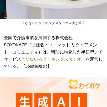
《 なないろクッキングスタジオ自由が丘 》
全国で介護事業を展開する株式会社
SOYOKAZE（旧社名：ユニマット リタイアメン
ト・コミュニティ）は、料理に特化した半日型デイ
サービス「
なないろクッキングスタジオ
」を運営し
ている。【Joint編集部】