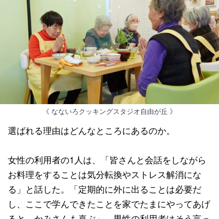
《 なないろクッキングスタジオ自由が丘 》
選ばれる理由はどんなところにあるのか。
女性の利用者の1人は、「皆さんと会話をしながら
お料理をすることは気分転換やストレス解消にな
る」と話した。「定期的に外に出ることは必要だ
し、ここで学んできたことを家でたまにやってあげ
ると、かみさんも喜ぶ」。男性の利用者はそう言っ