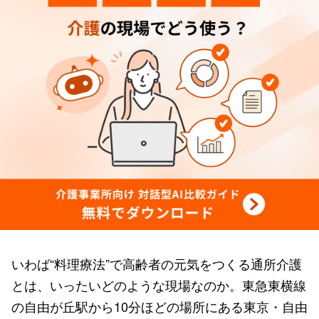
いわば“料理療法”で高齢者の元気をつくる通所介護
とは、いったいどのような現場なのか。東急東横線
の自由が丘駅から10分ほどの場所にある東京・自由