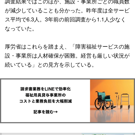
調査結果ではこのほか、施設・事業所ごとの職員数
が減少していることも分かった。昨年度は全サービ
ス平均で6.3人。3年前の前回調査から1.1人少なく
なっていた。
厚労省はこれらを踏まえ、「障害福祉サービスの施
設・事業所は人材確保が困難。経営も厳しい状況が
続いている」との見方を示している。