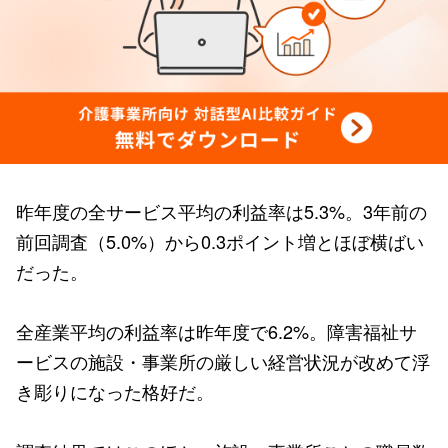
昨年度の全サービス平均の利益率は5.3%。3年前の
前回調査（5.0%）から0.3ポイント増とほぼ横ばい
だった。
全産業平均の利益率は昨年度で6.2%。障害福祉サ
ービスの施設・事業所の厳しい経営状況が改めて浮
き彫りになった格好だ。