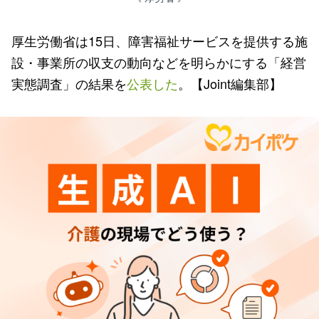
厚生労働省は15日、障害福祉サービスを提供する施
設・事業所の収支の動向などを明らかにする「経営
実態調査」の結果を
公表した
。【Joint編集部】