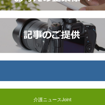
介護ニュースJoint