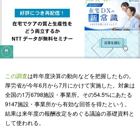
この調査
は昨年度決算の動向などを把握したもの。
厚労省が今年6月から7月にかけて実施した。対象は
全国の1万6798施設・事業所。その54.5%にあたる
9147施設・事業所から有効な回答を得たという。
結果は来年度の報酬改定をめぐる議論の基礎資料と
して使われる。