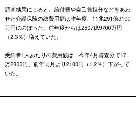
調査結果によると、給付費や自己負担分などをあわ
せた介護保険の総費用額は昨年度、11兆291億3100
万円にのぼった。前年度からは2507億9700万円
（2.3％）増えていた。
受給者1人あたりの費用額は、今年4月審査分で17
万2800円。前年同月より2100円（1.2％）下がって
いた。