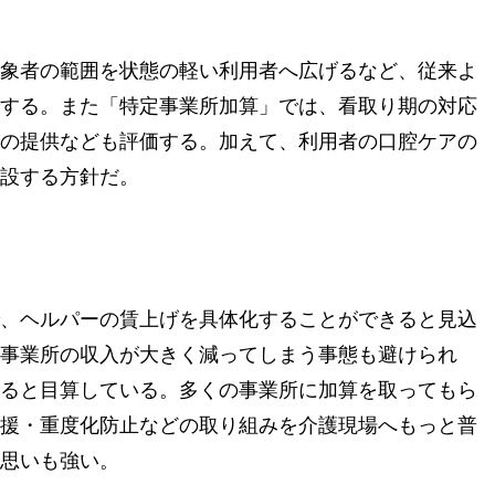
象者の範囲を状態の軽い利用者へ広げるなど、従来よ
する。また「特定事業所加算」では、看取り期の対応
の提供なども評価する。加えて、利用者の口腔ケアの
設する方針だ。
、ヘルパーの賃上げを具体化することができると見込
事業所の収入が大きく減ってしまう事態も避けられ
ると目算している。多くの事業所に加算を取ってもら
援・重度化防止などの取り組みを介護現場へもっと普
思いも強い。