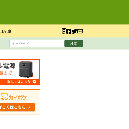
目記事
検索