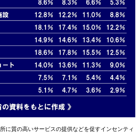
所に質の高いサービスの提供などを促すインセンティ