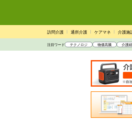
訪問介護
通所介護
ケアマネ
介護施
注目ワード
テクノロジ
物価高騰
介護