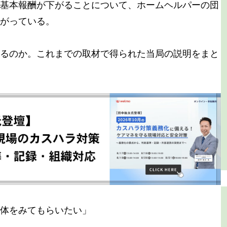
基本報酬が下がることについて、ホームヘルパーの団
がっている。
るのか。これまでの取材で得られた当局の説明をまと
体をみてもらいたい」