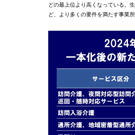
どの最上位より高くなっている。生
ど、より多くの要件を満たす事業所