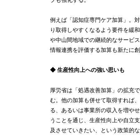
例えば「認知症専門ケア加算」。対
り取得しやすくなるよう要件を緩和
や中山間地域での継続的なサービス
情報連携を評価する加算も新たに創
◆ 生産性向上への強い思いも
厚労省は「処遇改善加算」の拡充で
む。他の加算も併せて取得すれば、
る、あるいは事業所の収入を増やせ
うことを通じ、生産性向上や自立支
及させていきたい、という政策的な