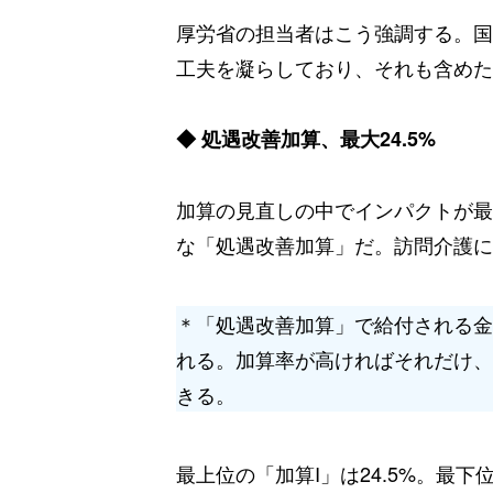
厚労省の担当者はこう強調する。国
工夫を凝らしており、それも含めた
◆ 処遇改善加算、最大24.5%
加算の見直しの中でインパクトが最
な「処遇改善加算」だ。訪問介護に
＊「処遇改善加算」で給付される金
れる。加算率が高ければそれだけ、
きる。
最上位の「加算I」は24.5%。最下