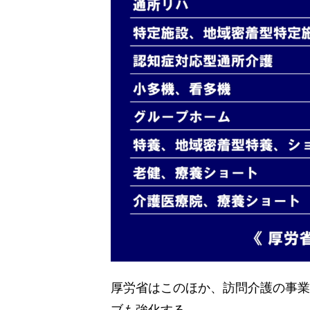
厚労省はこのほか、訪問介護の事業
ブも強化する。