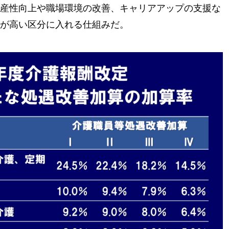
産性向上や職場環境の改善、キャリアアップの支援な
が高い区分に入れる仕組みだ。