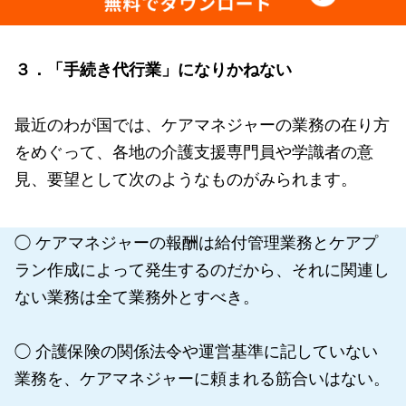
３．「手続き代行業」になりかねない
最近のわが国では、ケアマネジャーの業務の在り方
をめぐって、各地の介護支援専門員や学識者の意
見、要望として次のようなものがみられます。
◯ ケアマネジャーの報酬は給付管理業務とケアプ
ラン作成によって発生するのだから、それに関連し
ない業務は全て業務外とすべき。
◯ 介護保険の関係法令や運営基準に記していない
業務を、ケアマネジャーに頼まれる筋合いはない。