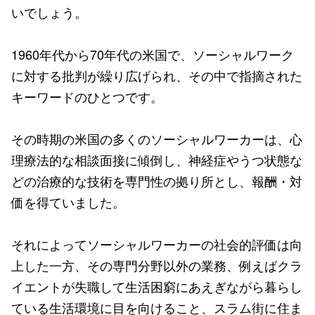
いでしょう。
1960年代から70年代の米国で、ソーシャルワーク
に対する批判が繰り広げられ、その中で指摘された
キーワードのひとつです。
その時期の米国の多くのソーシャルワーカーは、心
理療法的な相談面接に傾倒し、神経症やうつ状態な
どの治療的な技術を専門性の拠り所とし、報酬・対
価を得ていました。
それによってソーシャルワーカーの社会的評価は向
上した一方、その専門分野以外の業務、例えばクラ
イエントが失職して生活困窮にあえぎながら暮らし
ている生活環境に目を向けること、スラム街に住ま