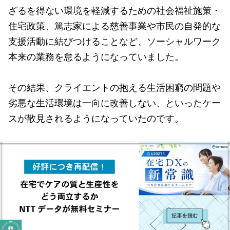
ざるを得ない環境を軽減するための社会福祉施策・
住宅政策、篤志家による慈善事業や市民の自発的な
支援活動に結びつけることなど、ソーシャルワーク
本来の業務を怠るようになっていました。
その結果、クライエントの抱える生活困窮の問題や
劣悪な生活環境は一向に改善しない、といったケー
スが散見されるようになっていたのです。