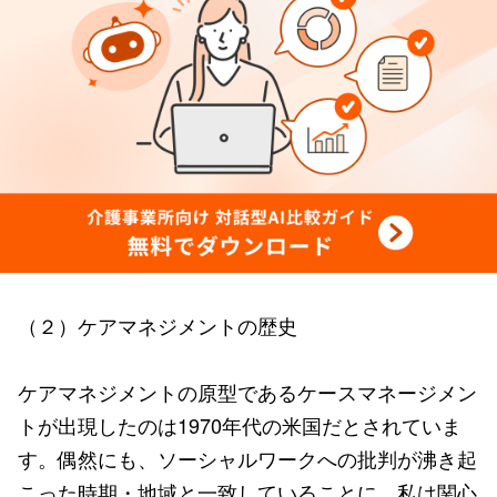
（２）ケアマネジメントの歴史
ケアマネジメントの原型であるケースマネージメン
トが出現したのは1970年代の米国だとされていま
す。偶然にも、ソーシャルワークへの批判が沸き起
こった時期・地域と一致していることに、私は関心