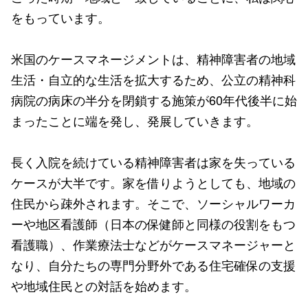
をもっています。
米国のケースマネージメントは、精神障害者の地域
生活・自立的な生活を拡大するため、公立の精神科
病院の病床の半分を閉鎖する施策が60年代後半に始
まったことに端を発し、発展していきます。
長く入院を続けている精神障害者は家を失っている
ケースが大半です。家を借りようとしても、地域の
住民から疎外されます。そこで、ソーシャルワーカ
ーや地区看護師（日本の保健師と同様の役割をもつ
看護職）、作業療法士などがケースマネージャーと
なり、自分たちの専門分野外である住宅確保の支援
や地域住民との対話を始めます。