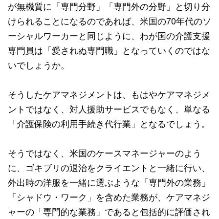
が無機質に「専門分野」「専門外の分野」と切り分
けられることになるのであれば、米国の70年代のソ
ーシャルワーカーと同じように、わが国の介護支援
専門員は「愛されぬ専門職」となっていくのではな
いでしょうか。
そうしたケアマネジメントは、もはやケアマネジメ
ントではなく、対人援助サービスでもなく、単なる
「介護保険の利用手続き代行業」となるでしょう。
そうではなく、米国のケースマネージャーのよう
に、ゴキブリの退治をクライエントと一緒に行い、
外出時の洋服を一緒に選ぶような「専門外の業務」
「シャドウ・ワーク」を含めた業務が、ケアマネジ
ャーの「専門的な業務」であると包括的に評価され