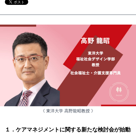
《 東洋大学 高野龍昭教授 》
１．ケアマネジメントに関する新たな検討会が始動