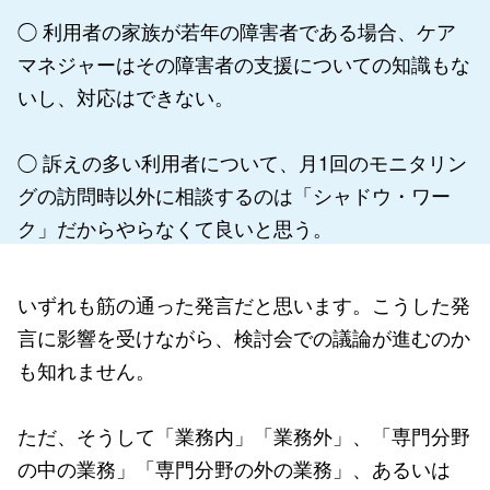
◯ 利用者の家族が若年の障害者である場合、ケア
マネジャーはその障害者の支援についての知識もな
いし、対応はできない。
◯ 訴えの多い利用者について、月1回のモニタリン
グの訪問時以外に相談するのは「シャドウ・ワー
ク」だからやらなくて良いと思う。
いずれも筋の通った発言だと思います。こうした発
言に影響を受けながら、検討会での議論が進むのか
も知れません。
ただ、そうして「業務内」「業務外」、「専門分野
の中の業務」「専門分野の外の業務」、あるいは