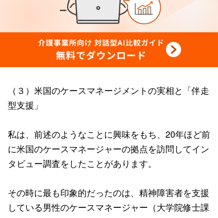
（３）米国のケースマネージメントの実相と「伴走
型支援」
私は、前述のようなことに興味をもち、20年ほど前
に米国のケースマネージャーの拠点を訪問してイン
タビュー調査をしたことがあります。
その時に最も印象的だったのは、精神障害者を支援
している男性のケースマネージャー（大学院修士課