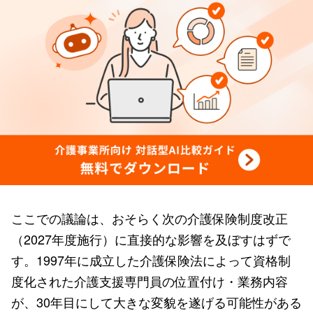
ここでの議論は、おそらく次の介護保険制度改正
（2027年度施行）に直接的な影響を及ぼすはずで
す。1997年に成立した介護保険法によって資格制
度化された介護支援専門員の位置付け・業務内容
が、30年目にして大きな変貌を遂げる可能性がある