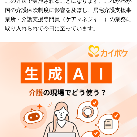
この方法で実施されることになります。これがわが
国の介護保険制度に影響を及ぼし、居宅介護支援事
業所・介護支援専門員（ケアマネジャー）の業務に
取り入れられて今日に至っています。