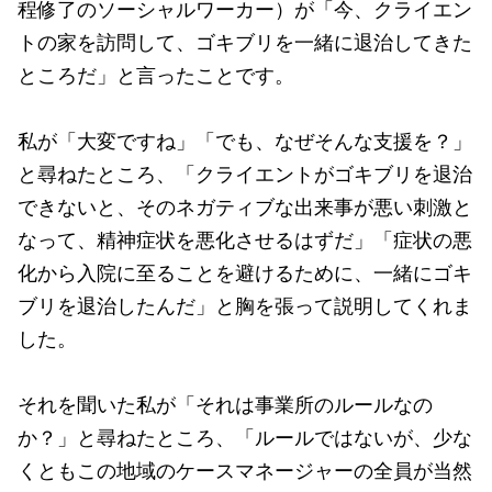
程修了のソーシャルワーカー）が「今、クライエン
トの家を訪問して、ゴキブリを一緒に退治してきた
ところだ」と言ったことです。
私が「大変ですね」「でも、なぜそんな支援を？」
と尋ねたところ、「クライエントがゴキブリを退治
できないと、そのネガティブな出来事が悪い刺激と
なって、精神症状を悪化させるはずだ」「症状の悪
化から入院に至ることを避けるために、一緒にゴキ
ブリを退治したんだ」と胸を張って説明してくれま
した。
それを聞いた私が「それは事業所のルールなの
か？」と尋ねたところ、「ルールではないが、少な
くともこの地域のケースマネージャーの全員が当然