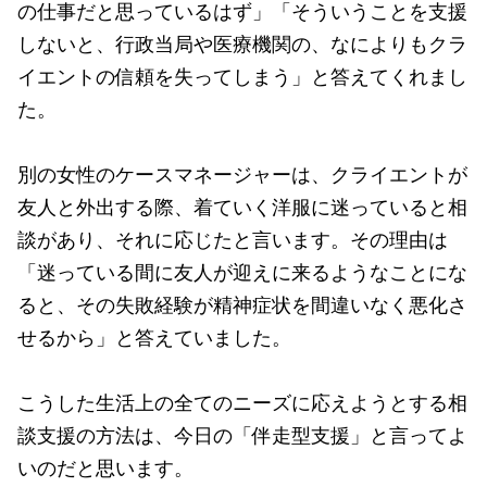
の仕事だと思っているはず」「そういうことを支援
しないと、行政当局や医療機関の、なによりもクラ
イエントの信頼を失ってしまう」と答えてくれまし
た。
別の女性のケースマネージャーは、クライエントが
友人と外出する際、着ていく洋服に迷っていると相
談があり、それに応じたと言います。その理由は
「迷っている間に友人が迎えに来るようなことにな
ると、その失敗経験が精神症状を間違いなく悪化さ
せるから」と答えていました。
こうした生活上の全てのニーズに応えようとする相
談支援の方法は、今日の「伴走型支援」と言ってよ
いのだと思います。