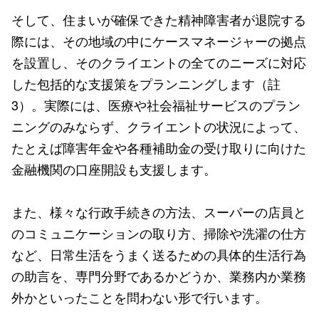
そして、住まいが確保できた精神障害者が退院する
際には、その地域の中にケースマネージャーの拠点
を設置し、そのクライエントの全てのニーズに対応
した包括的な支援策をプランニングします（註
3）。実際には、医療や社会福祉サービスのプラン
ニングのみならず、クライエントの状況によって、
たとえば障害年金や各種補助金の受け取りに向けた
金融機関の口座開設も支援します。
また、様々な行政手続きの方法、スーパーの店員と
のコミュニケーションの取り方、掃除や洗濯の仕方
など、日常生活をうまく送るための具体的生活行為
の助言を、専門分野であるかどうか、業務内か業務
外かといったことを問わない形で行います。