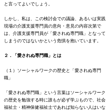
と言ってよいでしょう。
しかし、私は、この検討会での議論、あるいは実践
現場の介護支援専門員の意向・意見の内容次第で
は、介護支援専門員が「愛されぬ専門職」となって
しまうのではないかという危惧を抱いています。
２．「愛されぬ専門職」とは
（１）ソーシャルワークの歴史と「愛されぬ専門
職」
「愛されぬ専門職」という言葉はソーシャルワーク
の歴史を勉強する時に誰もが必ず学ぶもので、社会
福祉士・精神保健福祉士であれば知らない人はいな