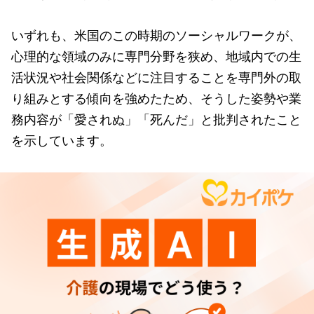
いずれも、米国のこの時期のソーシャルワークが、
心理的な領域のみに専門分野を狭め、地域内での生
活状況や社会関係などに注目することを専門外の取
り組みとする傾向を強めたため、そうした姿勢や業
務内容が「愛されぬ」「死んだ」と批判されたこと
を示しています。