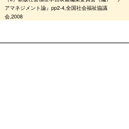
アマネジメント論』pp2-4,全国社会福祉協議
会,2008