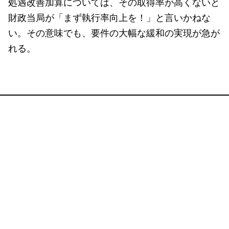
処遇改善加算については、その取得率が高くないと
財政当局が「まず執行率向上を！」と言いかねな
い。その意味でも、要件の大幅な緩和の実現が急が
れる。