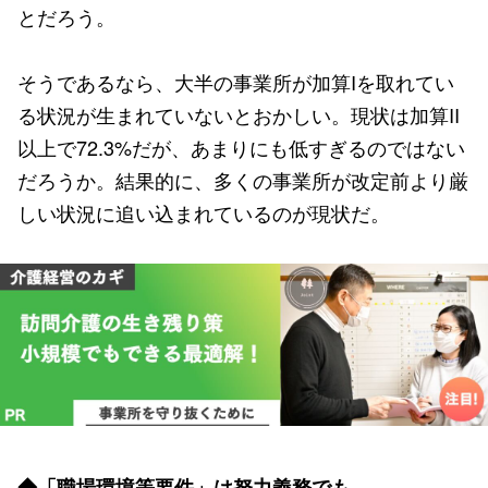
とだろう。
そうであるなら、大半の事業所が加算Iを取れてい
る状況が生まれていないとおかしい。現状は加算II
以上で72.3%だが、あまりにも低すぎるのではない
だろうか。結果的に、多くの事業所が改定前より厳
しい状況に追い込まれているのが現状だ。
◆「職場環境等要件」は努力義務でも…