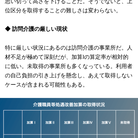
思い切って高さを下げることだ。そうでないと、上
位区分を取得することの難しさは変わらない。
◆ 訪問介護の厳しい現状
特に厳しい状況にあるのは訪問介護の事業所だ。人
材不足が極めて深刻だが、加算Iの算定率が相対的
に低い。未取得の事業所も多くなっている。利用者
の自己負担の引き上げを懸念し、あえて取得しない
ケースが含まれる可能性もある。