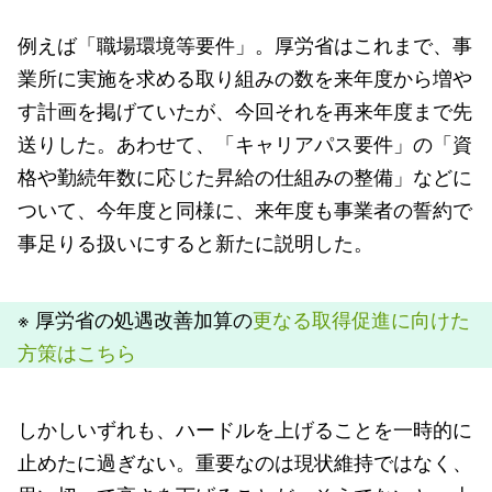
例えば「職場環境等要件」。厚労省はこれまで、事
業所に実施を求める取り組みの数を来年度から増や
す計画を掲げていたが、今回それを再来年度まで先
送りした。あわせて、「キャリアパス要件」の「資
格や勤続年数に応じた昇給の仕組みの整備」などに
ついて、今年度と同様に、来年度も事業者の誓約で
事足りる扱いにすると新たに説明した。
※ 厚労省の処遇改善加算の
更なる取得促進に向けた
方策はこちら
しかしいずれも、ハードルを上げることを一時的に
止めたに過ぎない。重要なのは現状維持ではなく、