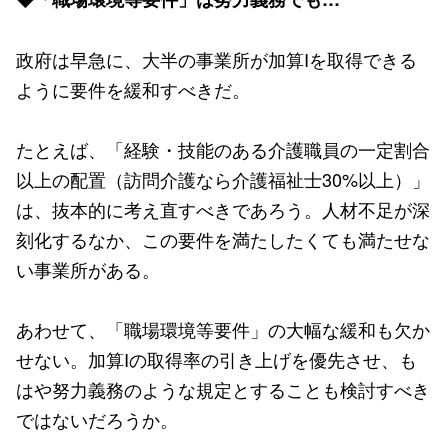
政府は早急に、大半の事業所が加算Iを取得できる
ように要件を緩和すべきだ。
たとえば、「経験・技能のある介護職員の一定割合
以上の配置（訪問介護なら介護福祉士30%以上）」
は、抜本的に考え直すべきであろう。人材不足が深
刻化するなか、この要件を満たしたくても満たせな
い事業所がある。
あわせて、「職場環境等要件」の大幅な緩和も欠か
せない。加算Iの取得率の引き上げを優先させ、も
はや努力義務のような規定とすることも検討すべき
ではないだろうか。