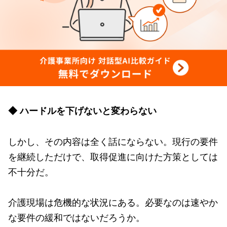
◆ ハードルを下げないと変わらない
しかし、その内容は全く話にならない。現行の要件
を継続しただけで、取得促進に向けた方策としては
不十分だ。
介護現場は危機的な状況にある。必要なのは速やか
な要件の緩和ではないだろうか。