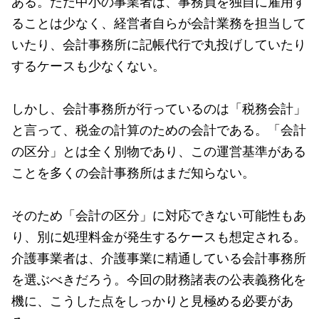
ある。ただ中小の事業者は、事務員を独自に雇用す
ることは少なく、経営者自らが会計業務を担当して
いたり、会計事務所に記帳代行で丸投げしていたり
するケースも少なくない。
しかし、会計事務所が行っているのは「税務会計」
と言って、税金の計算のための会計である。「会計
の区分」とは全く別物であり、この運営基準がある
ことを多くの会計事務所はまだ知らない。
そのため「会計の区分」に対応できない可能性もあ
り、別に処理料金が発生するケースも想定される。
介護事業者は、介護事業に精通している会計事務所
を選ぶべきだろう。今回の財務諸表の公表義務化を
機に、こうした点をしっかりと見極める必要があ