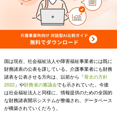
国は現在、社会福祉法人や障害福祉事業者には既に
財務諸表の公表を課している。介護事業者にも財務
諸表を公表させる方向は、以前から「
骨太の方針
2022
」や
財務省の審議会
でも示されていた。今後
は社会福祉法人と同様に、情報提供のための全国的
な財務諸表開示システムが整備され、データベース
が構築されていくだろう。