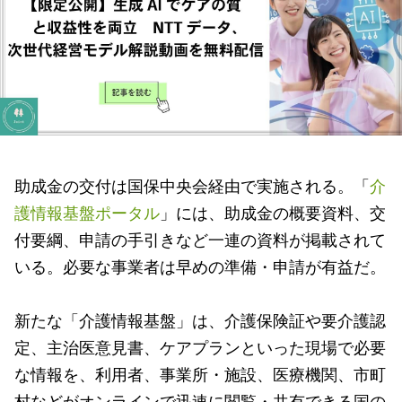
助成金の交付は国保中央会経由で実施される。「
介
護情報基盤ポータル
」には、助成金の概要資料、交
付要綱、申請の手引きなど一連の資料が掲載されて
いる。必要な事業者は早めの準備・申請が有益だ。
新たな「介護情報基盤」は、介護保険証や要介護認
定、主治医意見書、ケアプランといった現場で必要
な情報を、利用者、事業所・施設、医療機関、市町
村などがオンラインで迅速に閲覧・共有できる国の