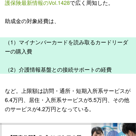
護保険最新情報のVol.1428
で広く周知した。
助成金の対象経費は、
（1）マイナンバーカードを読み取るカードリーダ
ーの購入費
（2）介護情報基盤との接続サポートの経費
など。上限額は訪問・通所・短期入所系サービスが
6.4万円、居住・入所系サービスが5.5万円、その他
のサービスが4.2万円となっている。