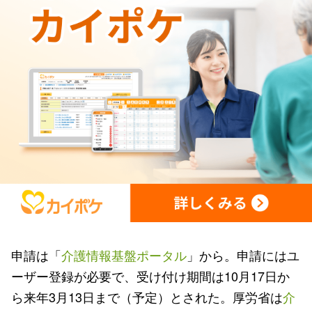
申請は「
介護情報基盤ポータル
」から。申請にはユ
ーザー登録が必要で、受け付け期間は10月17日か
ら来年3月13日まで（予定）とされた。厚労省は
介