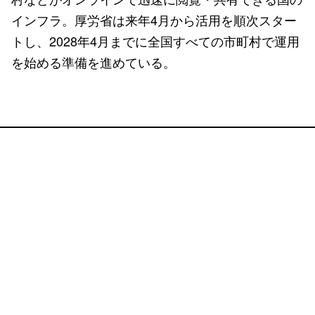
インフラ。厚労省は来年4月から活用を順次スター
トし、2028年4月までに全国すべての市町村で運用
を始める準備を進めている。