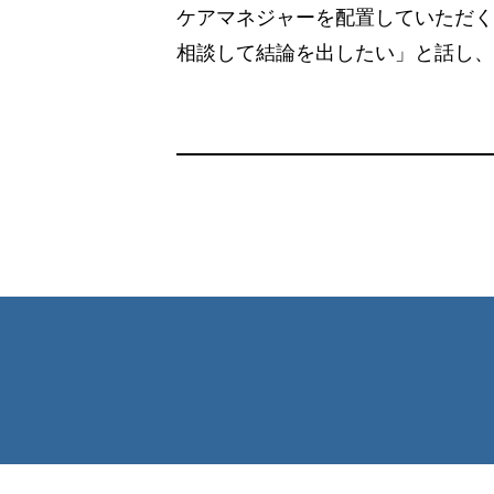
ケアマネジャーを配置していただく
相談して結論を出したい」と話し、