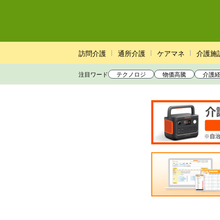
訪問介護
通所介護
ケアマネ
介護施
注目ワード
テクノロジ
物価高騰
介護