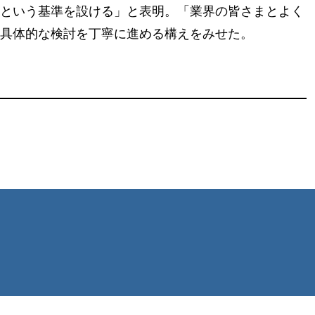
という基準を設ける」と表明。「業界の皆さまとよく
具体的な検討を丁寧に進める構えをみせた。