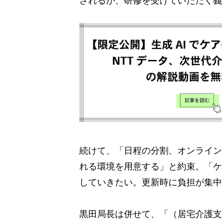
続けて、「日程の分割、オンライン
れる環境を用意する」と約束。「ケ
していきたい。更新時に負担が集中
黒田局長は併せて、「（居宅介護支