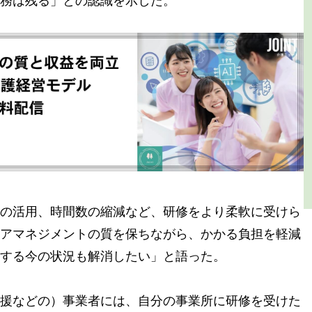
の活用、時間数の縮減など、研修をより柔軟に受けら
アマネジメントの質を保ちながら、かかる負担を軽減
する今の状況も解消したい」と語った。
援などの）事業者には、自分の事業所に研修を受けた