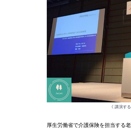
《 講演す
厚生労働省で介護保険を担当する老