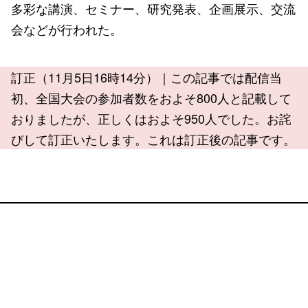
多彩な講演、セミナー、研究発表、企画展示、交流
会などが行われた。
訂正（11月5日16時14分）｜この記事では配信当
初、全国大会の参加者数をおよそ800人と記載して
おりましたが、正しくはおよそ950人でした。お詫
びして訂正いたします。これは訂正後の記事です。