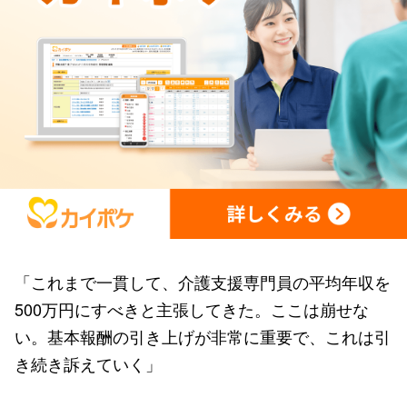
「これまで一貫して、介護支援専門員の平均年収を
500万円にすべきと主張してきた。ここは崩せな
い。基本報酬の引き上げが非常に重要で、これは引
き続き訴えていく」