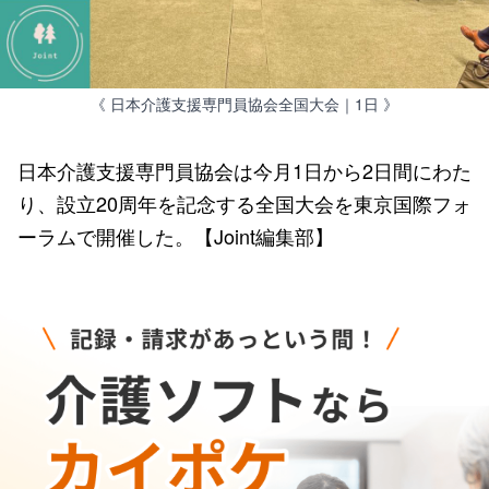
《 日本介護支援専門員協会全国大会｜1日 》
日本介護支援専門員協会は今月1日から2日間にわた
り、設立20周年を記念する全国大会を東京国際フォ
ーラムで開催した。【Joint編集部】