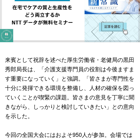
来賓として祝辞を述べた厚生労働省・老健局の黒田
秀郎局長は、「介護支援専門員の役割は今後ますま
す重要になっていく」と強調。「皆さまが専門性を
十分に発揮できる環境を整備し、人材の確保を図っ
ていくことが喫緊の課題。皆さまの意見を丁寧に聞
きながら、しっかりと検討していきたい」との意向
を示した。
今回の全国大会にはおよそ950人が参加。会場では