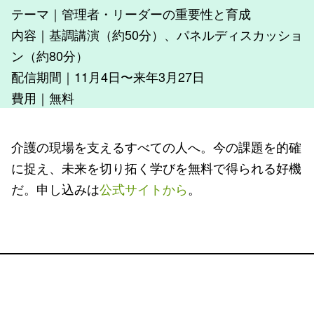
テーマ｜管理者・リーダーの重要性と育成
内容｜基調講演（約50分）、パネルディスカッショ
ン（約80分）
配信期間｜11月4日〜来年3月27日
費用｜無料
介護の現場を支えるすべての人へ。今の課題を的確
に捉え、未来を切り拓く学びを無料で得られる好機
だ。申し込みは
公式サイトから
。