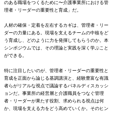
のある職場をつくるために〜介護事業所における管
理者・リーダーの重要性と育成」だ。
人材の確保・定着を左右するカギは、管理者・リー
ダーの力量にある。現場を支えるチームの中核をど
う育成し、どのように力を発揮してもらうのか。本
シンポジウムでは、その理論と実践を深く学ぶこと
ができる。
特に注目したいのが、管理者・リーダーの重要性と
育成を正面から論じる基調講演と、経験豊富な有識
者らがリアルな視点で議論するパネルディスカッシ
ョンだ。事業所の経営層と介護職員をつなぐ管理
者・リーダーが果たす役割、求められる視点は何
か、現場を支える力をどう高めていくか。そのヒン