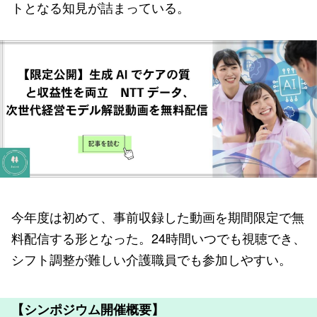
トとなる知見が詰まっている。
今年度は初めて、事前収録した動画を期間限定で無
料配信する形となった。24時間いつでも視聴でき、
シフト調整が難しい介護職員でも参加しやすい。
【シンポジウム開催概要】