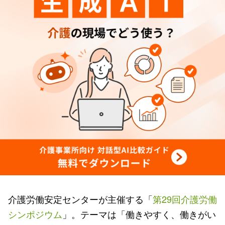
介護労働安定センターが主催する「
第29回介護労働
シンポジウム
」。テーマは「働きやすく、働きがい