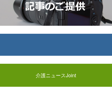
介護ニュースJoint