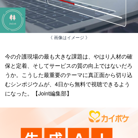
《 画像はイメージ 》
今の介護現場の最も大きな課題は、やはり人材の確
保と定着、そしてサービスの質の向上ではないだろ
うか。こうした最重要のテーマに真正面から切り込
むシンポジウムが、4日から無料で視聴できるよう
になった。【Joint編集部】