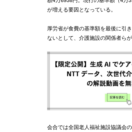
が増える要因となっている。
厚労省が食費の基準額を最後に引き
ないとして、介護施設の関係者らが
会合では全国老人福祉施設協議会の