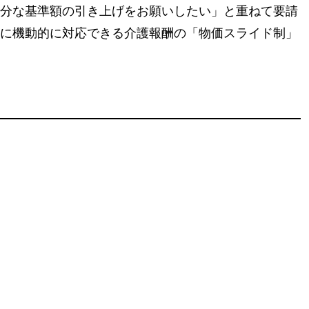
分な基準額の引き上げをお願いしたい」と重ねて要請
に機動的に対応できる介護報酬の「物価スライド制」