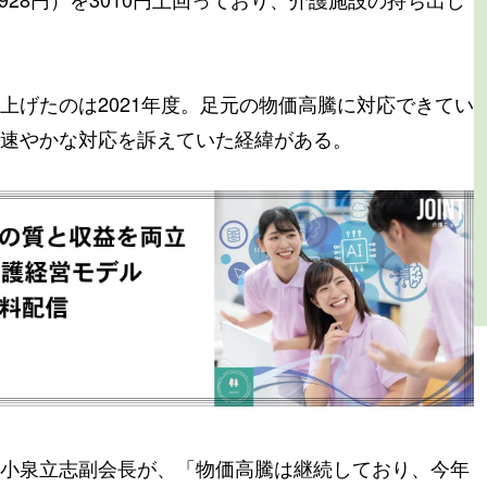
上げたのは2021年度。足元の物価高騰に対応できてい
速やかな対応を訴えていた経緯がある。
小泉立志副会長が、「物価高騰は継続しており、今年