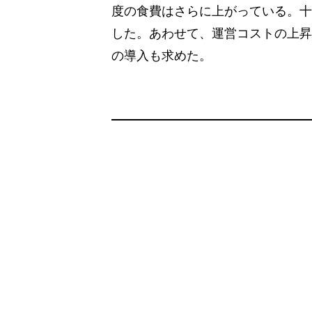
度の食費はさらに上がっている。十
した。あわせて、運営コストの上昇
の導入も求めた。