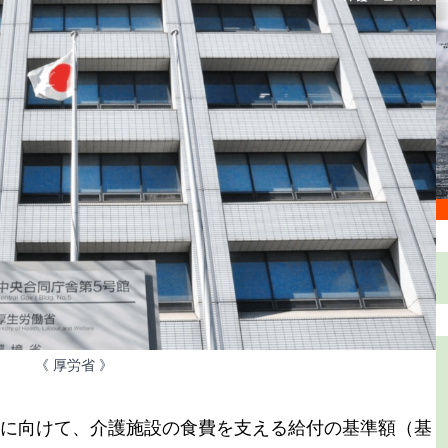
《 厚労省 》
に向けて、介護施設の食費を支える給付の基準額（基