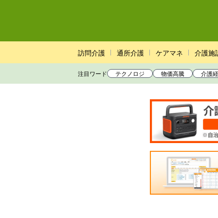
訪問介護
通所介護
ケアマネ
介護施
注目ワード
テクノロジ
物価高騰
介護