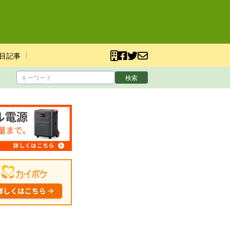
目記事
検索