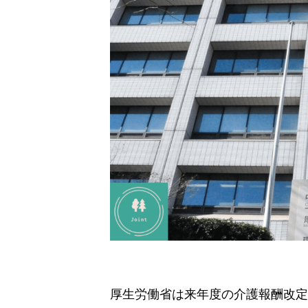
厚生労働省は来年度の介護報酬改定