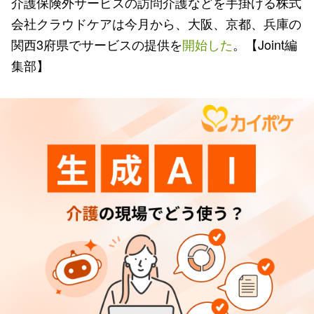
介護保険外サービスの訪問介護などを手掛ける株式
会社クラウドケアは今月から、大阪、京都、兵庫の
関西3府県でサービスの提供を
開始した
。【Joint編
集部】