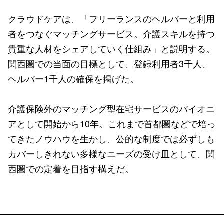
クラウドケアは、「フリーランスのヘルパーと利用
者をつなぐマッチングサービス。介護スキルを持つ
貴重な人材をシェアしていく仕組み」と説明する。
関西圏での当面の目標として、登録利用者3千人、
ヘルパー1千人の確保を掲げた。
介護保険外のマッチング型在宅サービスのパイオニ
アとして開始から10年。これまで首都圏などで培っ
てきたノウハウを生かし、公的な制度では必ずしも
カバーしきれない多様なニーズの受け皿として、関
西圏での定着を目指す構えだ。