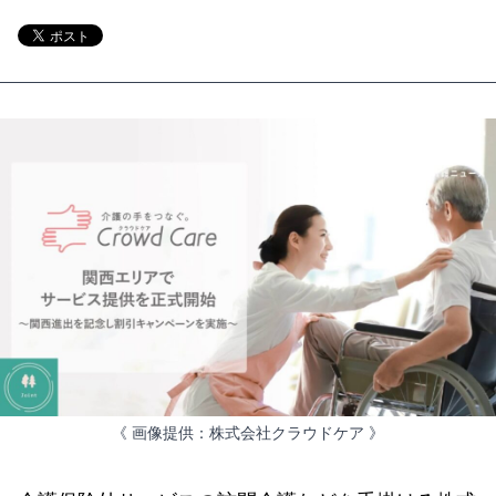
《 画像提供：株式会社クラウドケア 》