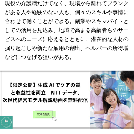
現役の介護職だけでなく、現場から離れてブランク
がある人や経験のない人も、個々のスキルや事情に
合わせて働くことができる。副業やスキマバイトと
しての活用を見込み、地域で高まる高齢者らのサー
ビスへのニーズに応えるとともに、潜在的な人材の
掘り起こしや新たな雇用の創出、ヘルパーの所得増
などにつなげる狙いがある。