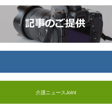
介護ニュースJoint