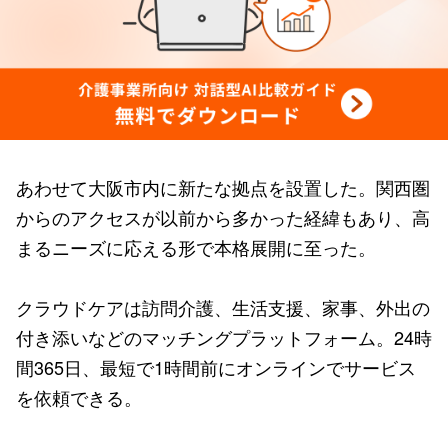
あわせて大阪市内に新たな拠点を設置した。関西圏
からのアクセスが以前から多かった経緯もあり、高
まるニーズに応える形で本格展開に至った。
クラウドケアは訪問介護、生活支援、家事、外出の
付き添いなどのマッチングプラットフォーム。24時
間365日、最短で1時間前にオンラインでサービス
を依頼できる。