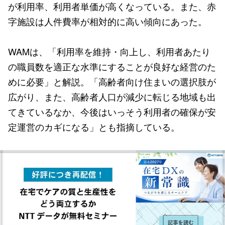
が利用率、利用者単価が高くなっている。また、赤
字施設は人件費率が相対的に高い傾向にあった。
WAMは、「利用率を維持・向上し、利用者あたり
の職員数を適正な水準にすることが良好な経営のた
めに必要」と解説。「高齢者向け住まいの選択肢が
広がり、また、高齢者人口が減少に転じる地域も出
てきているなか、今後はいっそう利用者の確保が安
定運営のカギになる」とも指摘している。