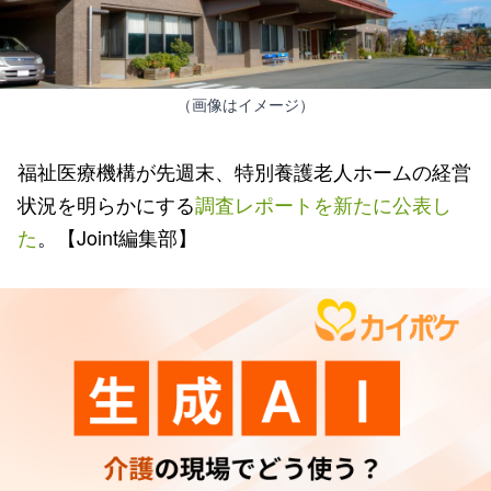
（画像はイメージ）
福祉医療機構が先週末、特別養護老人ホームの経営
状況を明らかにする
調査レポートを新たに公表し
た
。【Joint編集部】