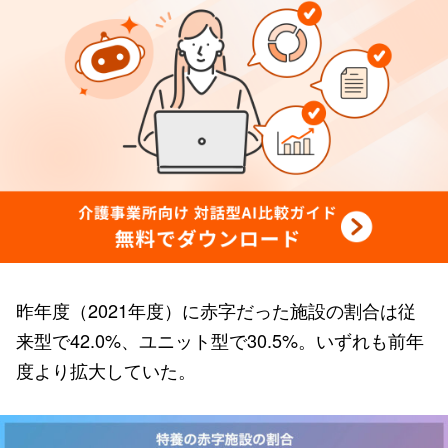
昨年度（2021年度）に赤字だった施設の割合は従
来型で42.0%、ユニット型で30.5%。いずれも前年
度より拡大していた。