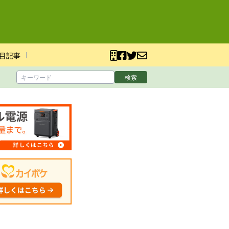
目記事
検索