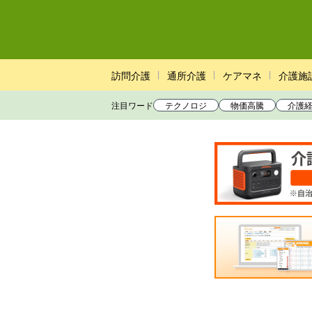
訪問介護
通所介護
ケアマネ
介護施
注目ワード
テクノロジ
物価高騰
介護