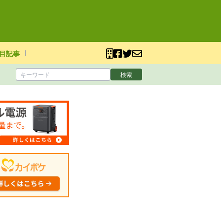
目記事
検索