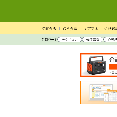
訪問介護
通所介護
ケアマネ
介護施
注目ワード
テクノロジ
物価高騰
介護