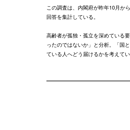
この調査は、内閣府が昨年10月から
回答を集計している。
高齢者が孤独・孤立を深めている要
ったのではないか」と分析。「国と
ている人へどう届けるかを考えてい