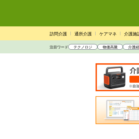
訪問介護
通所介護
ケアマネ
介護施
注目ワード
テクノロジ
物価高騰
介護