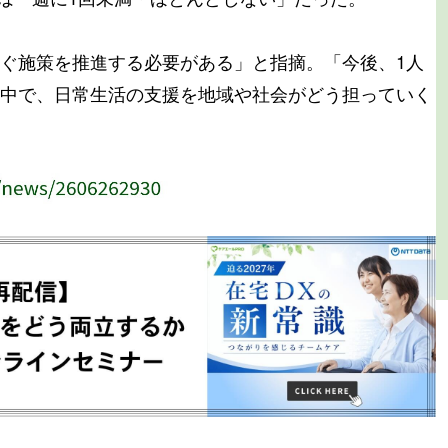
ぐ施策を推進する必要がある」と指摘。「今後、1人
中で、日常生活の支援を地域や社会がどう担っていく