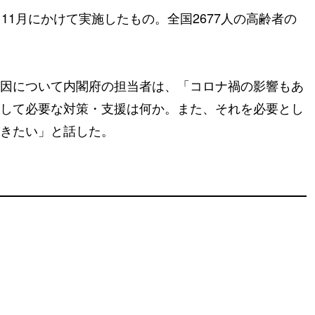
11月にかけて実施したもの。全国2677人の高齢者の
因について内閣府の担当者は、「コロナ禍の影響もあ
して必要な対策・支援は何か。また、それを必要とし
きたい」と話した。