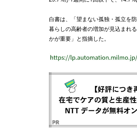
白書は、「望まない孤独・孤立を防
暮らしの高齢者の増加が見込まれる
かが重要」と指摘した。