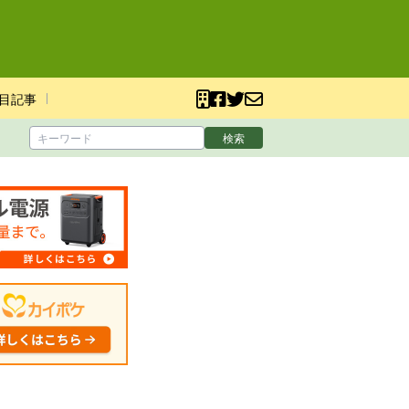
目記事
検索