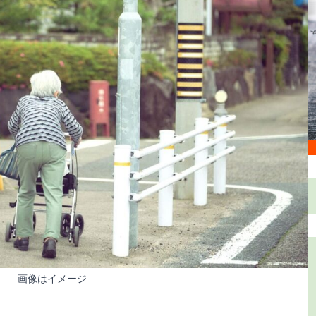
画像はイメージ