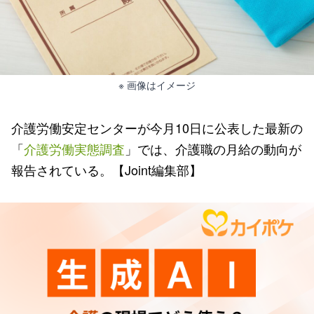
※ 画像はイメージ
介護労働安定センターが今月10日に公表した最新の
「
介護労働実態調査
」では、介護職の月給の動向が
報告されている。【Joint編集部】