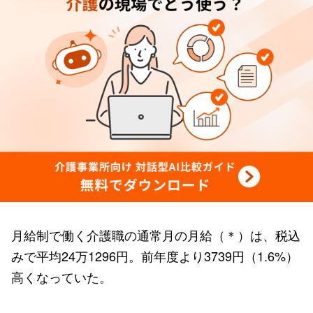
月給制で働く介護職の通常月の月給（＊）は、税込
みで平均24万1296円。前年度より3739円（1.6%）
高くなっていた。