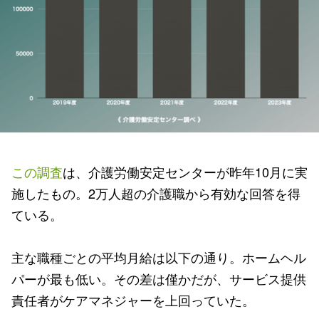
この調査
は、介護労働安定センターが昨年10月に実
施したもの。2万人超の介護職から有効な回答を得
ている。
主な職種ごとの平均月給は以下の通り。ホームヘル
パーが最も低い。その差は僅かだが、サービス提供
責任者がケアマネジャーを上回っていた。