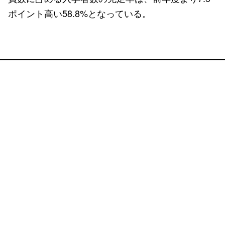
ポイント高い58.8%となっている。