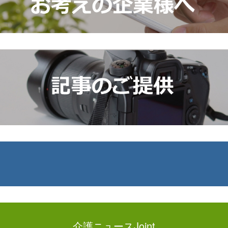
介護ニュースJoint