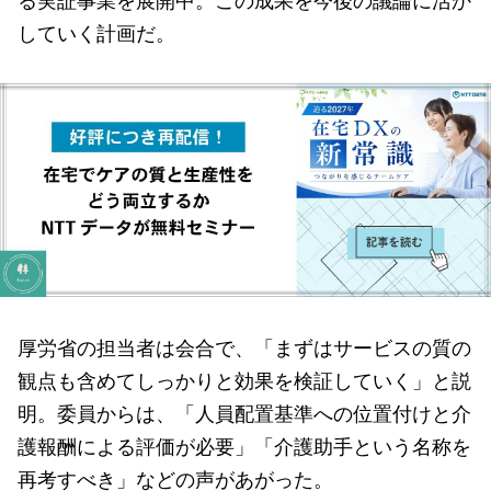
していく計画だ。
厚労省の担当者は会合で、「まずはサービスの質の
観点も含めてしっかりと効果を検証していく」と説
明。委員からは、「人員配置基準への位置付けと介
護報酬による評価が必要」「介護助手という名称を
再考すべき」などの声があがった。