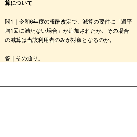
算について
問1｜令和6年度の報酬改定で、減算の要件に「週平
均1回に満たない場合」が追加されたが、その場合
の減算は当該利用者のみが対象となるのか。
答｜その通り。