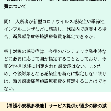
費について
問1｜入所者が新型コロナウイルス感染症や季節性
インフルエンザなどに感染し、施設内で療養する場
合、新興感染症等施設療養費を算定できるか。
答｜対象の感染症は、今後のパンデミック発生時な
どに必要に応じて国が指定することとしており、令
和6年4月以降に指定された感染症はない。このた
め、今後対象となる感染症を新たに指定しない限り
は、新興感染症等施設療養費を算定することはでき
ない。
【看護小規模多機能】サービス提供が過少の際の減